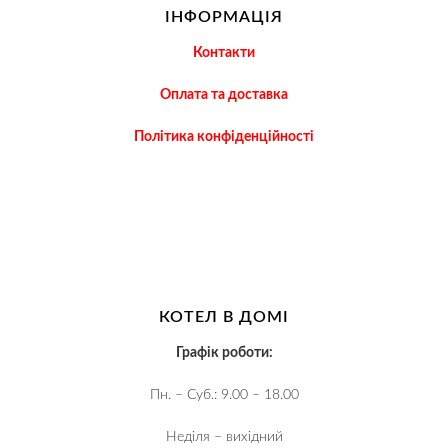
ІНФОРМАЦІЯ
Контакти
Оплата та доставка
Політика конфіденційності
КОТЕЛ В ДОМІ
Графік роботи:
Пн. – Суб.: 9.00 – 18.00
Неділя – вихідний