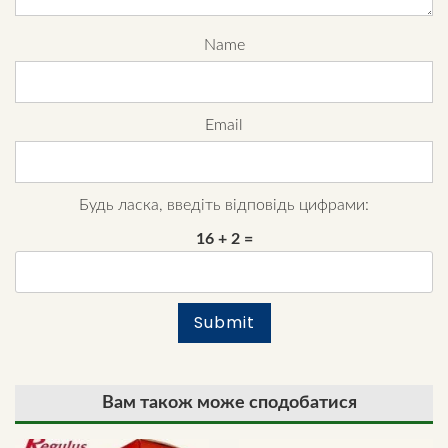
Name
Email
Будь ласка, введіть відповідь цифрами:
16 + 2 =
Вам також може сподобатися