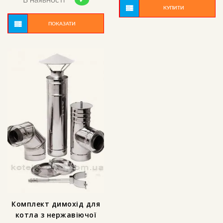
В наявності
КУПИТИ
ПОКАЗАТИ
Комплект димохід для
котла з нержавіючої