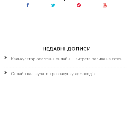
НЕДАВНІ ДОПИСИ
Калькулятор опалення онлайн — витрата палива на сезон
Онлайн калькулятор розрахунку димоходів