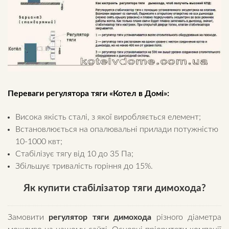
Переваги регулятора тяги «Котел в Домі»:
Висока якість сталі, з якої виробляється елемент;
Встановлюється на опалювальні прилади потужністю
10-1000 квт;
Стабілізує тягу від 10 до 35 Па;
Збільшує тривалість горіння до 15%.
Як купити стабілізатор
тяги димохода?
Замовити
регулятор тяги димохода
різного діаметра