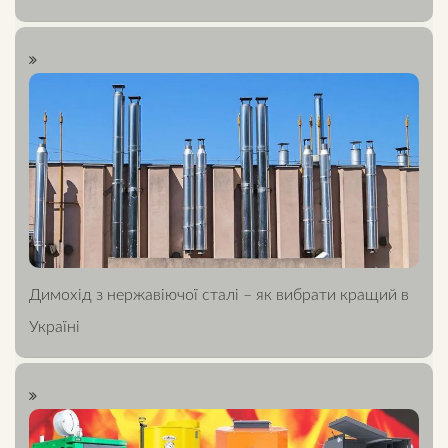
Димохід з нержавіючої сталі – як вибрати кращий в
Україні