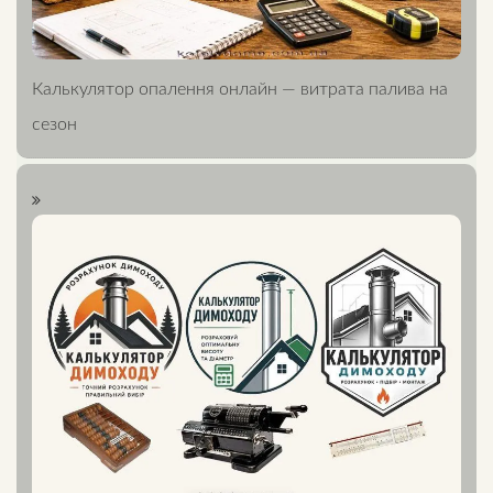
Калькулятор опалення онлайн — витрата палива на
сезон