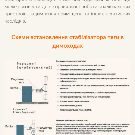
може призвести до не правильної роботи опалювальних
пристроїв, задимлення приміщень та інших негативних
наслідків.
Схеми встановлення стабілізатора тяги в
димоходах