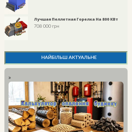
out of 5
Лучшая Пеллетная Горелка На 800 КВт
708 000
грн
НАЙБІЛЬШ АКТУАЛЬНЕ