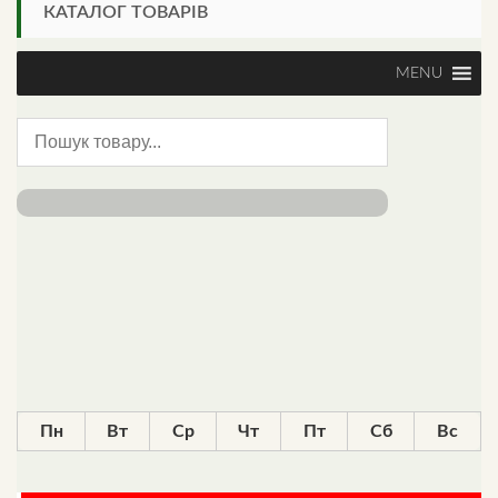
КАТАЛОГ ТОВАРІВ
MENU
Пн
Вт
Ср
Чт
Пт
Сб
Вс