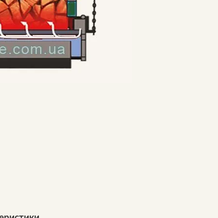
теристики