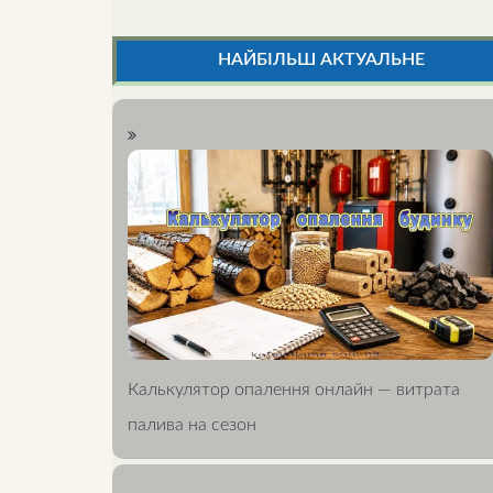
НАЙБІЛЬШ АКТУАЛЬНЕ
Калькулятор опалення онлайн — витрата
палива на сезон