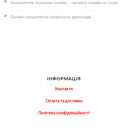
Калькулятор опалення онлайн — витрата палива на сезон
Онлайн калькулятор розрахунку димоходів
ІНФОРМАЦІЯ
Контакти
Оплата та доставка
Політика конфіденційності