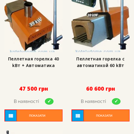
Пеллетная горелка 40
Пеллетная горелка с
kВт + Автоматика
автоматикой 60 kВт
47 500
грн
60 600
грн
В наявності
В наявності
ПОКАЗАТИ
ПОКАЗАТИ