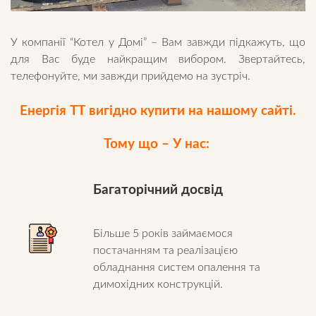
У компанії “Котел у Домі” – Вам завжди підкажуть, що
для Вас буде найкращим вибором. Звертайтесь,
телефонуйте, ми завжди прийдемо на зустріч.
Енергія ТТ вигідно купити на нашому сайті.
Тому що – У нас:
Багаторічний досвід
Більше 5 років займаємося
постачанням та реалізацією
обладнання систем опалення та
димохідних конструкцій.