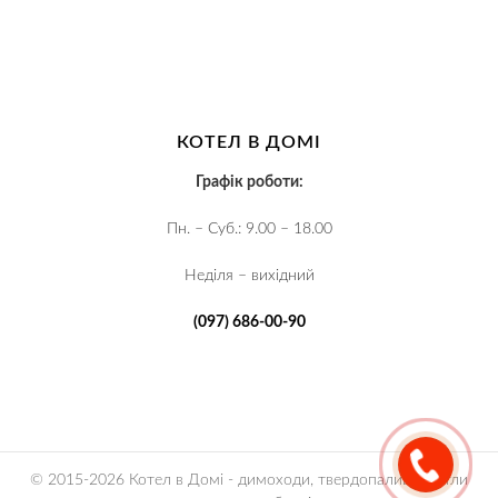
КОТЕЛ В ДОМІ
Графік роботи:
Пн. – Суб.: 9.00 – 18.00
Неділя – вихідний
(097) 686-00-90
© 2015-2026 Котел в Домі - димоходи, твердопаливні котли