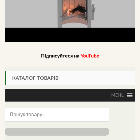
Підписуйтеся на
YouTube
КАТАЛОГ ТОВАРІВ
MENU