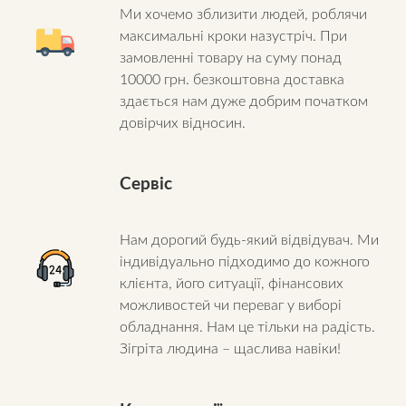
Ми хочемо зблизити людей, роблячи
максимальні кроки назустріч. При
замовленні товару на суму понад
10000 грн. безкоштовна доставка
здається нам дуже добрим початком
довірчих відносин.
Сервіс
Нам дорогий будь-який відвідувач. Ми
індивідуально підходимо до кожного
клієнта, його ситуації, фінансових
можливостей чи переваг у виборі
обладнання. Нам це тільки на радість.
Зігріта людина – щаслива навіки!