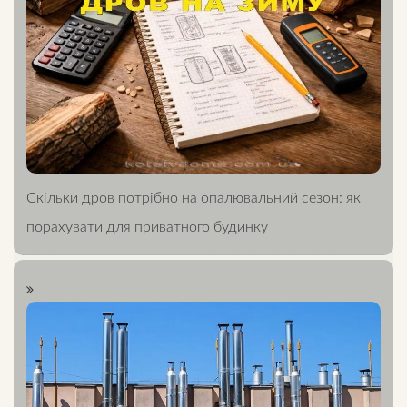
Скільки дров потрібно на опалювальний сезон: як
порахувати для приватного будинку