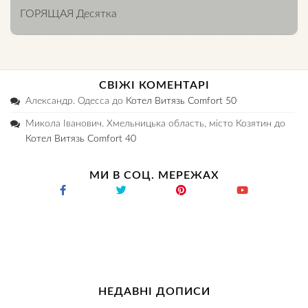
ГОРЯЩАЯ Десятка
СВІЖІ КОМЕНТАРІ
Александр. Одесса
до
Котел Витязь Comfort 50
Микола Іванович. Хмельницька область, місто Козятин
до
Котел Витязь Comfort 40
МИ В СОЦ. МЕРЕЖАХ
НЕДАВНІ ДОПИСИ