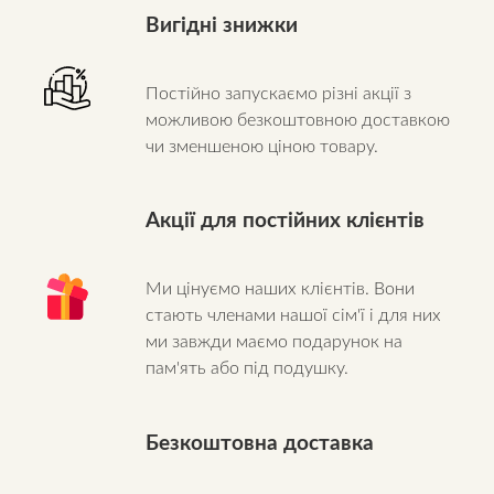
Вигідні знижки
Постійно запускаємо різні акції з
можливою безкоштовною доставкою
чи зменшеною ціною товару.
Акції для постійних клієнтів
Ми цінуємо наших клієнтів. Вони
стають членами нашої сім'ї і для них
ми завжди маємо подарунок на
пам'ять або під подушку.
Безкоштовна доставка