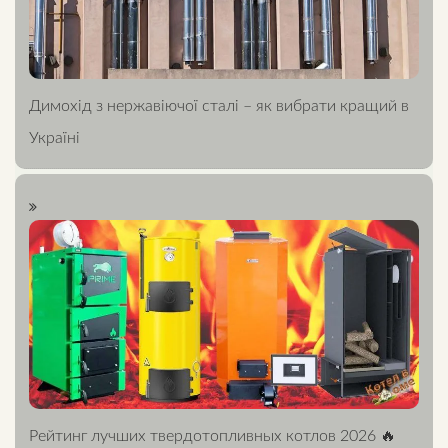
Димохід з нержавіючої сталі – як вибрати кращий в
Україні
Рейтинг лучших твердотопливных котлов 2026 🔥