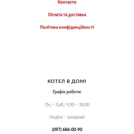
Контакти
Оплата та доставка
Політика конфіденційності
КОТЕЛ В ДОМІ
Графік роботи:
Пн. – Суб.: 9.00 – 18.00
Неділя – вихідний
(097) 686-00-90