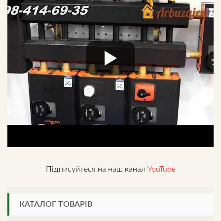
Підписуйтеся на наш канал
YouTube
КАТАЛОГ ТОВАРІВ