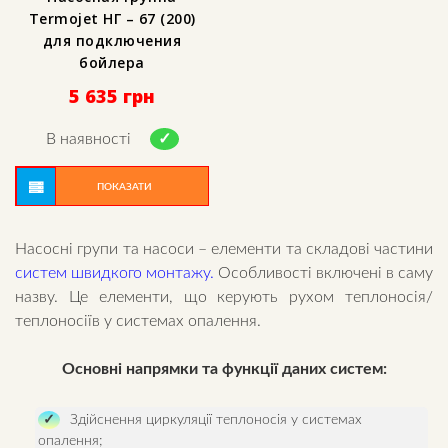
Termojet НГ – 67 (200)
для подключения
бойлера
5 635
грн
В наявності
ПОКАЗАТИ
Насосні групи та насоси – елементи та складові частини
систем швидкого монтажу
.
Особливості включені в саму
назву. Це елементи, що керують рухом теплоносія/
теплоносіїв у системах опалення.
Основні напрямки та функції даних систем:
Здійснення циркуляції теплоносія у системах
опалення;