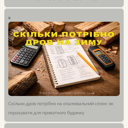
Скільки дров потрібно на опалювальний сезон: як
порахувати для приватного будинку