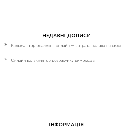
НЕДАВНІ ДОПИСИ
Калькулятор опалення онлайн — витрата палива на сезон
Онлайн калькулятор розрахунку димоходів
ІНФОРМАЦІЯ