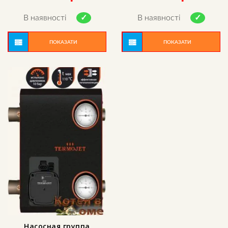
В наявності
В наявності
ПОКАЗАТИ
ПОКАЗАТИ
Насосная группа