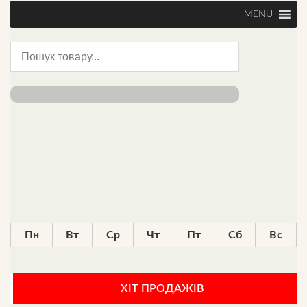
MENU
Пн
Вт
Ср
Чт
Пт
Сб
Вс
ХІТ ПРОДАЖІВ