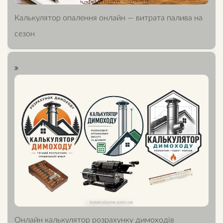
Калькулятор опалення онлайн — витрата палива на
сезон
Онлайн калькулятор розрахунку димоходів