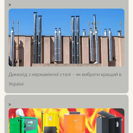
Димохід з нержавіючої сталі – як вибрати кращий в
Україні