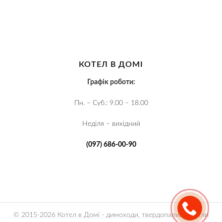
КОТЕЛ В ДОМІ
Графік роботи:
Пн. – Суб.: 9.00 – 18.00
Неділя – вихідний
(097) 686-00-90
© 2015-2026 Котел в Домі - димоходи, твердопаливні котли