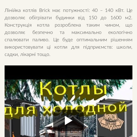
Лінійка котлів Brick має потужності: 40 – 140 кВт. Це
дозволяє обігрівати будинки від 150 до 1600 м2.
Конструкція котла розроблена таким чином, що
дозволяє безпечно та максимально екологічно
спалювати паливо. Це буде оптимальним рішенням
використовувати ці котли для підприємств: школи,
садки, лікарні тощо.