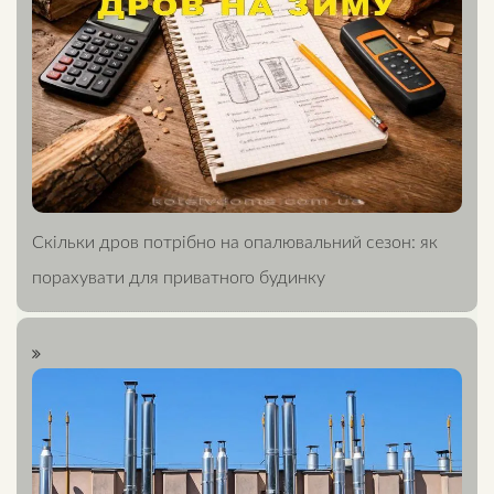
Скільки дров потрібно на опалювальний сезон: як
порахувати для приватного будинку