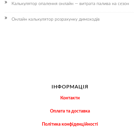
Калькулятор опалення онлайн — витрата палива на сезон
Онлайн калькулятор розрахунку димоходів
ІНФОРМАЦІЯ
Контакти
Оплата та доставка
Політика конфіденційності