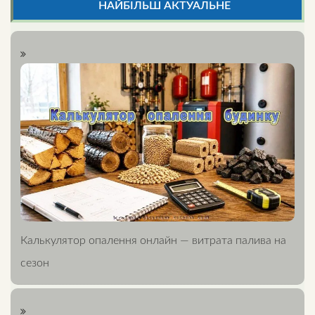
НАЙБІЛЬШ АКТУАЛЬНЕ
Калькулятор опалення онлайн — витрата палива на
сезон