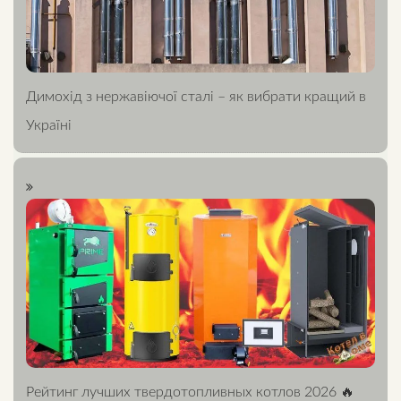
Димохід з нержавіючої сталі – як вибрати кращий в
Україні
Рейтинг лучших твердотопливных котлов 2026 🔥