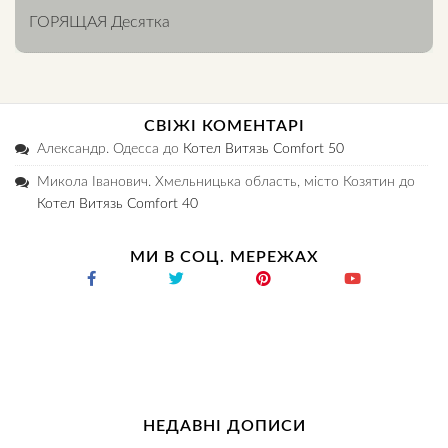
ГОРЯЩАЯ Десятка
СВІЖІ КОМЕНТАРІ
Александр. Одесса
до
Котел Витязь Comfort 50
Микола Іванович. Хмельницька область, місто Козятин
до
Котел Витязь Comfort 40
МИ В СОЦ. МЕРЕЖАХ
НЕДАВНІ ДОПИСИ