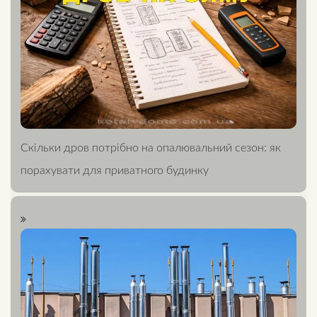
Скільки дров потрібно на опалювальний сезон: як
порахувати для приватного будинку