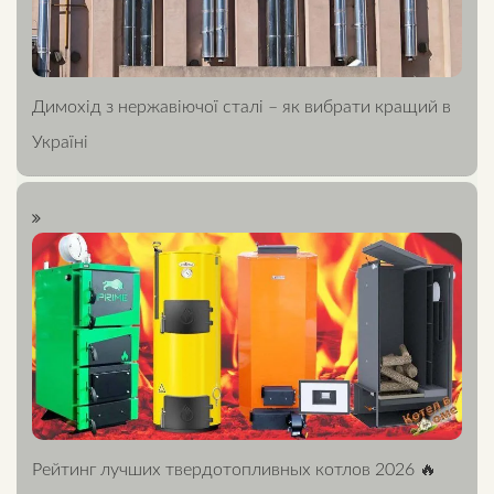
Димохід з нержавіючої сталі – як вибрати кращий в
Україні
Рейтинг лучших твердотопливных котлов 2026 🔥