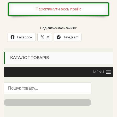
Переглянути весь прайс
Поділитись посиланням:
Facebook
X
Telegram
КАТАЛОГ ТОВАРІВ
MENU