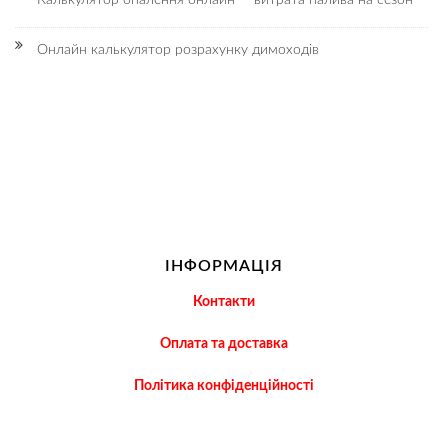
Онлайн калькулятор розрахунку димоходів
ІНФОРМАЦІЯ
Контакти
Оплата та доставка
Політика конфіденційності