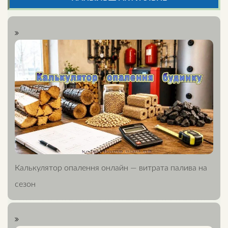
Калькулятор опалення онлайн — витрата палива на
сезон