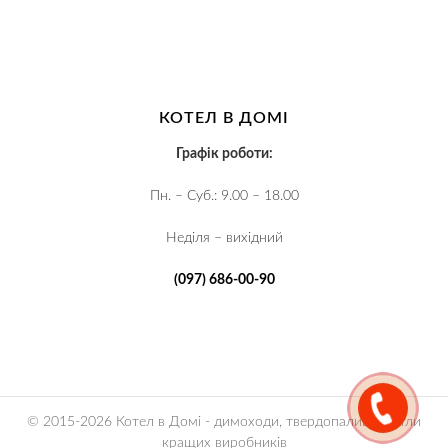
КОТЕЛ В ДОМІ
Графік роботи:
Пн. – Суб.: 9.00 – 18.00
Неділя – вихідний
(097) 686-00-90
© 2015-2026 Котел в Домі - димоходи, твердопаливні котли
кращих виробників