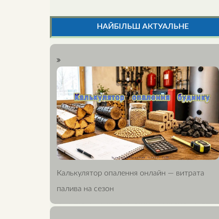
НАЙБІЛЬШ АКТУАЛЬНЕ
Калькулятор опалення онлайн — витрата
палива на сезон