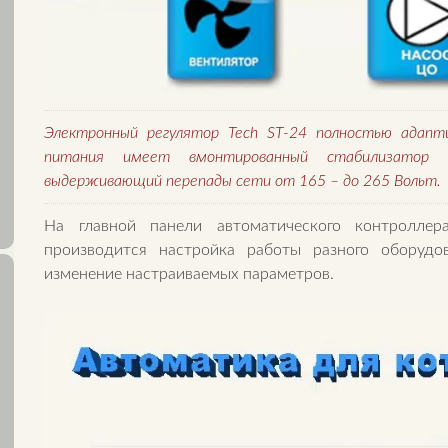
Электронный регулятор Tech ST-24 полностью адапти
питания имеет вмонтированный стабилизатор 
выдерживающий перепады сети от 165 – до 265 Вольт.
На главной панели автоматического контролле
производится настройка работы разного оборудо
изменение настраиваемых параметров.