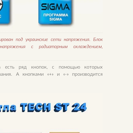
рован под украинские сети напряжения. Блок
напряжения с радиаторным охлаждением,
ра есть ряд кнопок, с помощью которых
вания. А кнопками «+» и «-» производится