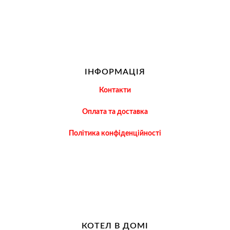
ІНФОРМАЦІЯ
Контакти
Оплата та доставка
Політика конфіденційності
КОТЕЛ В ДОМІ