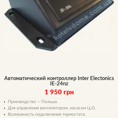
Автоматический контроллер Inter Electonics
IE-24nz
1 950
грн
Производство — Польша.
Для управления вентилятором, насосом Ц.О.
Возможность подключения термостата.