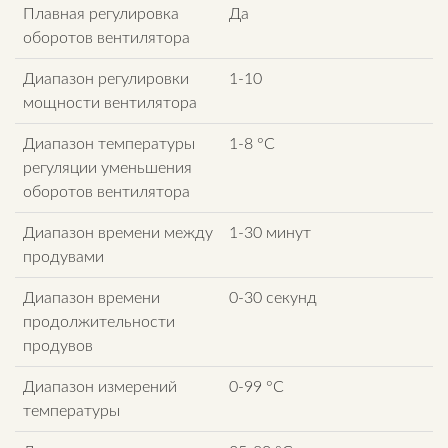
Плавная регулировка
Да
оборотов вентилятора
Диапазон регулировки
1-10
мощности вентилятора
Диапазон температуры
1-8 °C
регуляции уменьшения
оборотов вентилятора
Диапазон времени между
1-30 минут
продувами
Диапазон времени
0-30 секунд
продолжительности
продувов
Диапазон измерений
0-99 °C
температуры