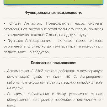
Функциональные возможности:
• Опция Антистоп. Предохраняет насос системы
отопления от застоя вне отопительного сезона, приводя
его в движение каждые 7 дней, на одну минуту;
• Функция Антизарезание – включает насос системы
отопления в случае, когда температура теплоносителя
падает ниже – 5 градусов.
Безопасное пользование:
Автоматика IE-24nZ может работать в температуре
окружающей среды не более 50 С. Запрещается
работать в сыром помещении, с риском попадания воды
на корпус.
Во время подключения к блоку управления разного
оборудования, контроллер необходимо отключить от
тока.