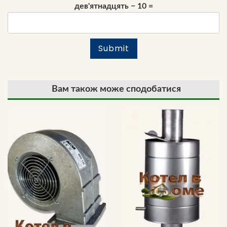
дев'ятнадцять − 10 =
Вам також може сподобатися