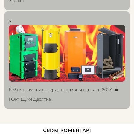
Україні
Рейтинг лучших твердотопливных котлов 2026 🔥
ГОРЯЩАЯ Десятка
СВІЖІ КОМЕНТАРІ