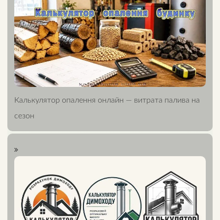
Калькулятор опалення онлайн — витрата палива на
сезон