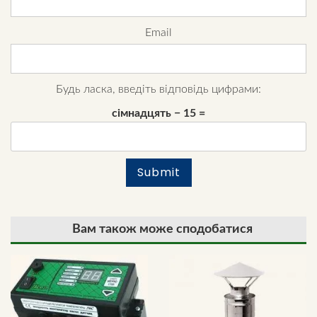
Email
Будь ласка, введіть відповідь цифрами:
сімнадцять − 15 =
Вам також може сподобатися