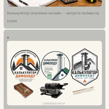
Калькулятор опалення онлайн — витрата палива на
сезон