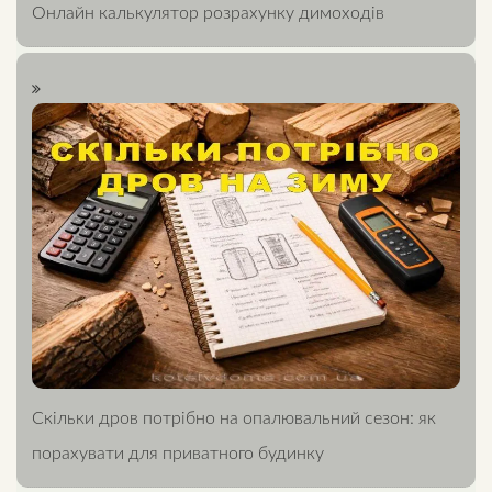
Онлайн калькулятор розрахунку димоходів
Скільки дров потрібно на опалювальний сезон: як
порахувати для приватного будинку