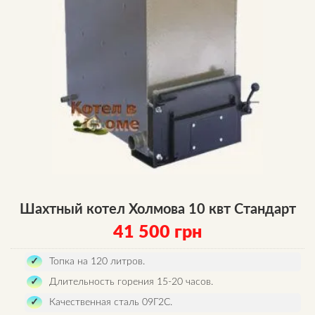
Шахтный котел Холмова 10 квт Стандарт
41 500
грн
Топка на 120 литров.
Длительность горения 15-20 часов.
Качественная сталь 09Г2С.