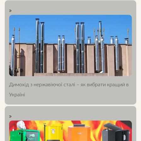
Димохід з нержавіючої сталі – як вибрати кращий в
Україні