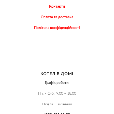
Контакти
Оплата та доставка
Політика конфіденційності
КОТЕЛ В ДОМІ
Графік роботи:
Пн. – Суб.: 9.00 – 18.00
Неділя – вихідний