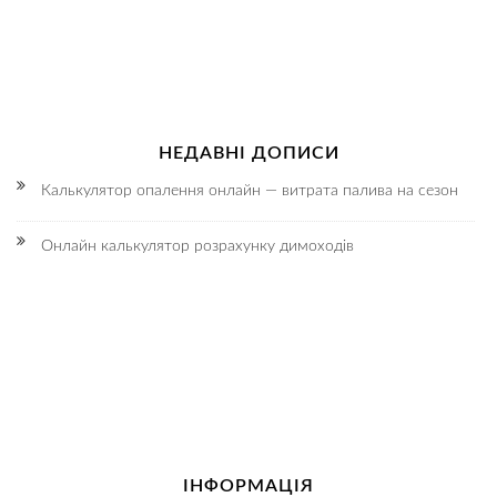
НЕДАВНІ ДОПИСИ
Калькулятор опалення онлайн — витрата палива на сезон
Онлайн калькулятор розрахунку димоходів
ІНФОРМАЦІЯ