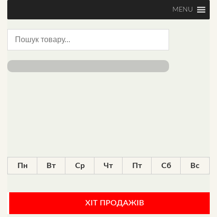
MENU
Пн
Вт
Ср
Чт
Пт
Сб
Вс
ХІТ ПРОДАЖІВ