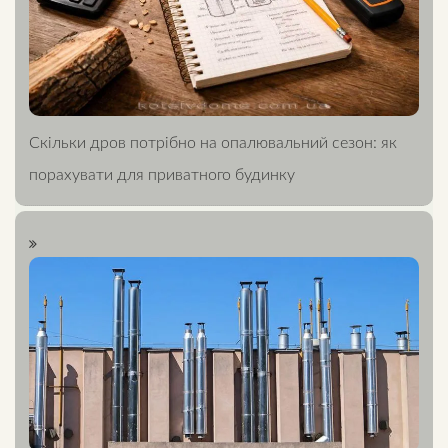
Скільки дров потрібно на опалювальний сезон: як
порахувати для приватного будинку