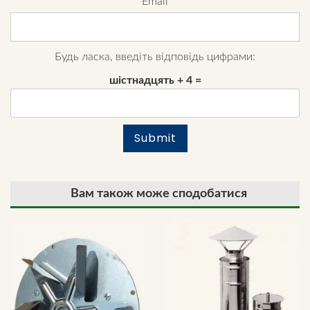
Email
Будь ласка, введіть відповідь цифрами:
шістнадцять + 4 =
Вам також може сподобатися