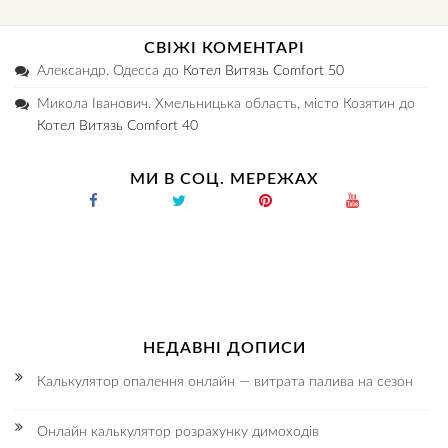
СВІЖІ КОМЕНТАРІ
Александр. Одесса
до
Котел Витязь Comfort 50
Микола Іванович. Хмельницька область, місто Козятин
до
Котел Витязь Comfort 40
МИ В СОЦ. МЕРЕЖАХ
НЕДАВНІ ДОПИСИ
Калькулятор опалення онлайн — витрата палива на сезон
Онлайн калькулятор розрахунку димоходів