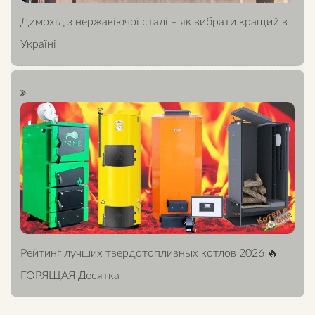
Димохід з нержавіючої сталі – як вибрати кращий в
Україні
Рейтинг лучших твердотопливных котлов 2026 🔥
ГОРЯЩАЯ Десятка