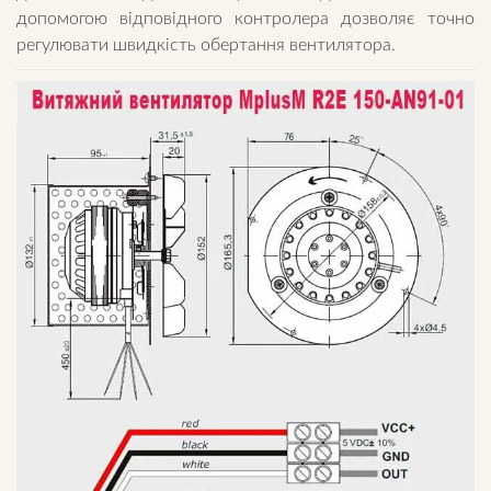
допомогою відповідного контролера дозволяє точно
регулювати швидкість обертання вентилятора.