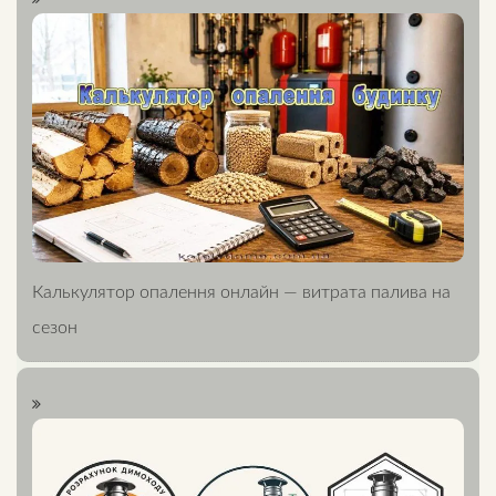
Калькулятор опалення онлайн — витрата палива на
сезон