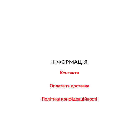
ІНФОРМАЦІЯ
Контакти
Оплата та доставка
Політика конфіденційності