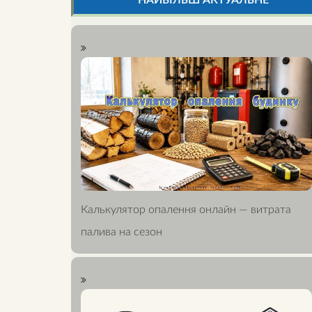
НАЙБІЛЬШ АКТУАЛЬНЕ
Калькулятор опалення онлайн — витрата
палива на сезон