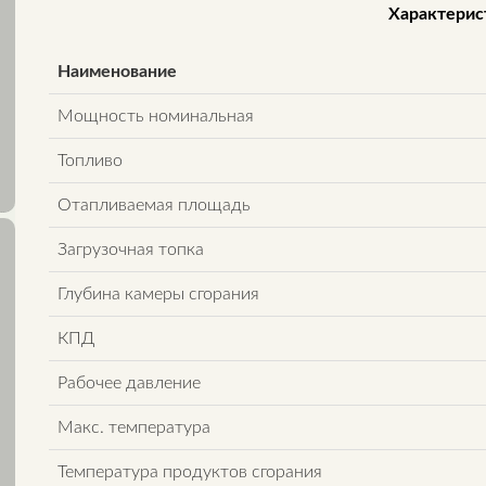
Характерис
Наименование
Мощность номинальная
Топливо
Отапливаемая площадь
Загрузочная топка
Глубина камеры сгорания
КПД
Рабочее давление
Макс. температура
Температура продуктов сгорания