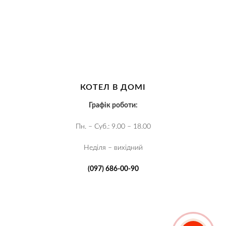
КОТЕЛ В ДОМІ
Графік роботи:
Пн. – Суб.: 9.00 – 18.00
Неділя – вихідний
(097) 686-00-90