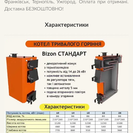
Франківськ, Тернопіль, Ужгород. Оплата при отримані.
Доставка БЕЗКОШТОВНО!
Характеристики