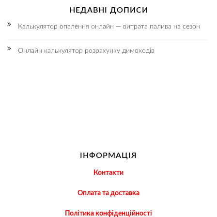
НЕДАВНІ ДОПИСИ
Калькулятор опалення онлайн — витрата палива на сезон
Онлайн калькулятор розрахунку димоходів
ІНФОРМАЦІЯ
Контакти
Оплата та доставка
Політика конфіденційності