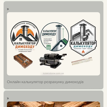
Онлайн калькулятор розрахунку димоходів