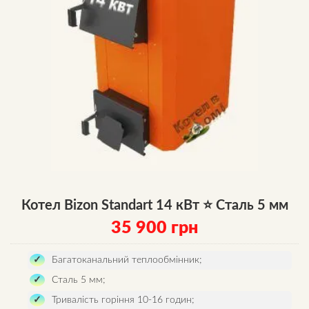
Котел Bizon Standart 14 кВт ⭐ Сталь 5 мм
35 900
грн
Багатоканальний теплообмінник;
Сталь 5 мм;
Тривалість горіння 10-16 годин;