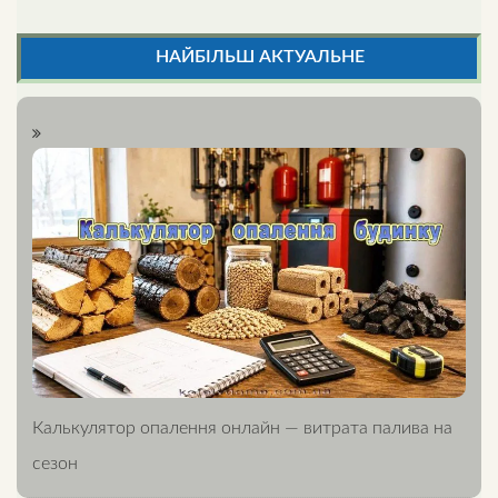
НАЙБІЛЬШ АКТУАЛЬНЕ
Калькулятор опалення онлайн — витрата палива на
сезон