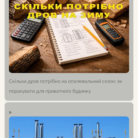
Скільки дров потрібно на опалювальний сезон: як
порахувати для приватного будинку