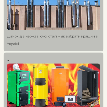
Димохід з нержавіючої сталі – як вибрати кращий в
Україні