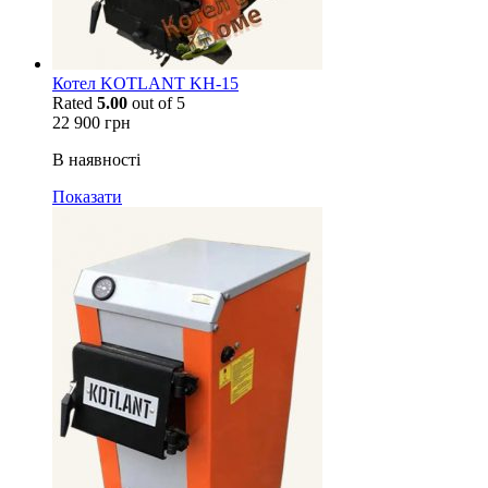
Котел KOTLANT KH-15
Rated
5.00
out of 5
22 900
грн
В наявності
Показати