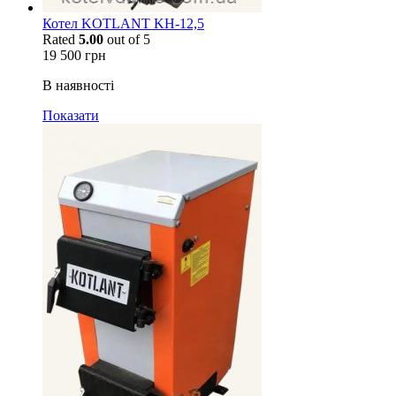
Котел KOTLANT KH-12,5
Rated
5.00
out of 5
19 500
грн
В наявності
Показати