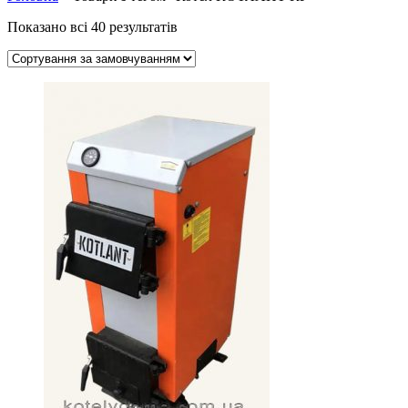
Показано всі 40 результатів