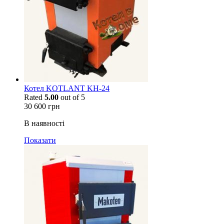
Котел KOTLANT KH-24
Rated
5.00
out of 5
30 600
грн
В наявності
Показати