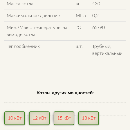
Масса котла
кг
430
Максимальное давление
МПа
0,2
Мин./Макс. температуры на
°С
65/90
выходе котла
Теплообменник
шт.
Трубный,
вертикальный
Котлы других мощностей:
10 кВт
12 кВт
15 кВт
18 кВт