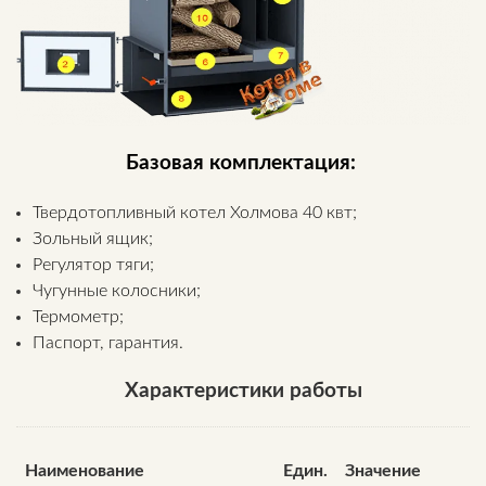
Базовая комплектация:
Твердотопливный котел Холмова 40 квт;
Зольный ящик;
Регулятор тяги;
Чугунные колосники;
Термометр;
Паспорт, гарантия.
Характеристики работы
Наименование
Един.
Значение