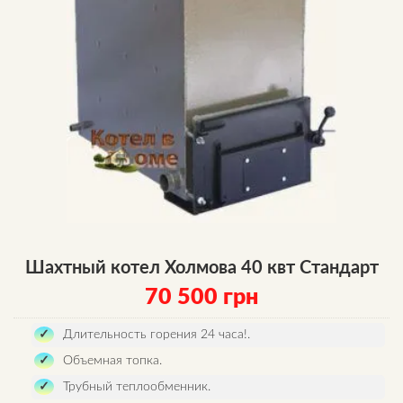
Шахтный котел Холмова 40 квт Стандарт
70 500
грн
Длительность горения 24 часа!.
Объемная топка.
Трубный теплообменник.