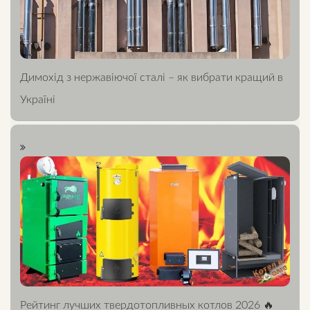
Димохід з нержавіючої сталі – як вибрати кращий в
Україні
Рейтинг лучших твердотопливных котлов 2026 🔥