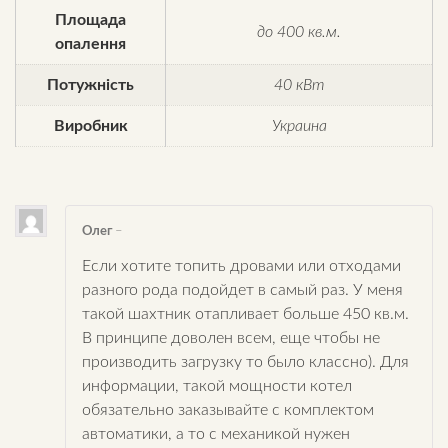
Площада
до 400 кв.м.
опалення
Потужність
40 кВт
Виробник
Украина
Олег
–
Если хотите топить дровами или отходами
разного рода подойдет в самый раз. У меня
такой шахтник отапливает больше 450 кв.м.
В принципе доволен всем, еще чтобы не
производить загрузку то было классно). Для
информации, такой мощности котел
обязательно заказывайте с комплектом
автоматики, а то с механикой нужен