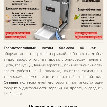
Твердотопливные котлы Холмова 40 квт
–
оборудование с верхней загрузкой, работает на любых
видах твердого топлива (дрова, уголь-орешек, пеллеты,
щепа, гранулы). Данные агрегаты, помимо экономности,
время работы на 1 закладке, качестве сжигания и
теплосъема, имеет еще и приятный внешний вид.
Отзывы
пользователей его работы при эксплуатации
говорят о длительности горения на дровах, в среднем
14-24 часа.
Преимущества к
отлов