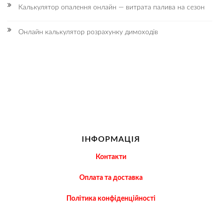
Калькулятор опалення онлайн — витрата палива на сезон
Онлайн калькулятор розрахунку димоходів
ІНФОРМАЦІЯ
Контакти
Оплата та доставка
Політика конфіденційності