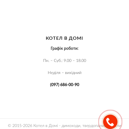
КОТЕЛ В ДОМІ
Графік роботи:
Пн. – Суб.: 9.00 – 18.00
Неділя – вихідний
(097) 686-00-90
© 2015-2026 Котел в Домі - димоходи, твердопаливні котли