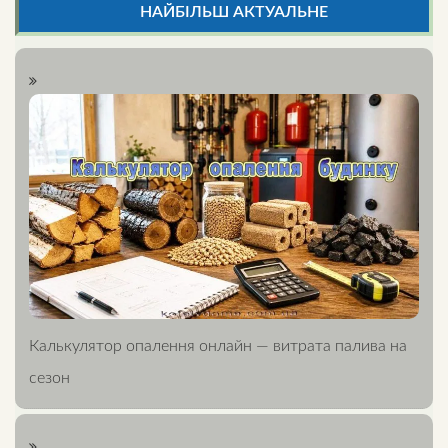
НАЙБІЛЬШ АКТУАЛЬНЕ
Калькулятор опалення онлайн — витрата палива на
сезон