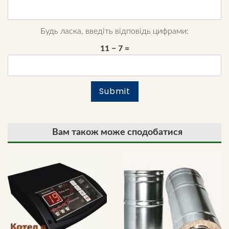
Будь ласка, введіть відповідь цифрами:
11 − 7 =
Вам також може сподобатися