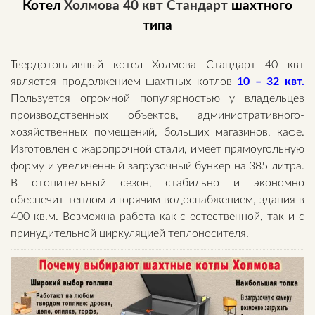
Котел
Холмова 40 квт Стандарт
шахтного
типа
Твердотопливный котел Холмова Стандарт 40 квт
является продолжением шахтных котлов
10 – 32 квт
.
Пользуется огромной популярностью у владельцев
производственных объектов, административного-
хозяйственных помещений, больших магазинов, кафе.
Изготовлен с жаропрочной стали, имеет прямоугольную
форму и увеличенный загрузочный бункер на 385 литра.
В отопительный сезон, стабильно и экономно
обеспечит теплом и горячим водоснабжением, здания в
400 кв.м. Возможна работа как с естественной, так и с
принудительной циркуляцией теплоносителя.