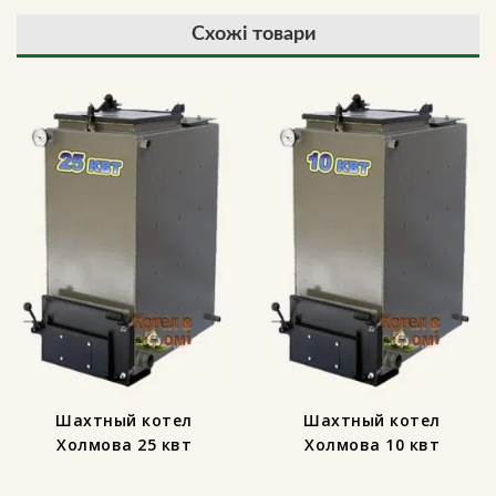
Схожі товари
Шахтный котел
Шахтный котел
Холмова 25 квт
Холмова 10 квт