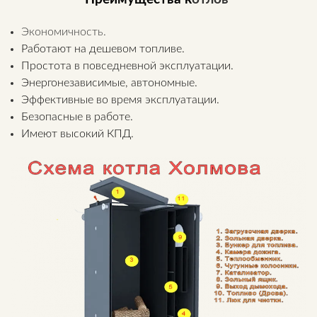
Экономичность.
Работают на дешевом топливе.
Простота в повседневной эксплуатации.
Энергонезависимые, автономные.
Эффективные во время эксплуатации.
Безопасные в работе.
Имеют высокий КПД.