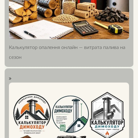
Калькулятор опалення онлайн — витрата палива на
сезон