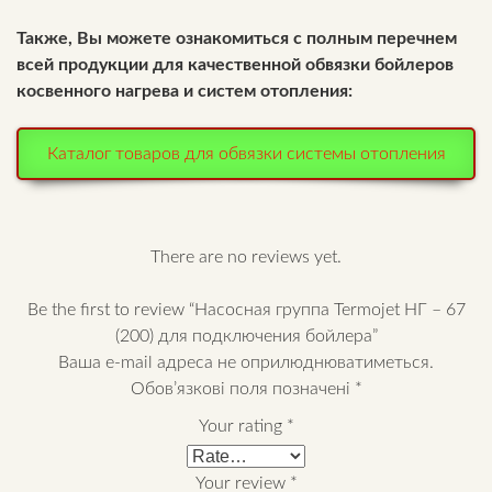
Также, Вы можете ознакомиться с полным перечнем
всей продукции для качественной обвязки бойлеров
косвенного нагрева и систем отопления:
Каталог товаров для обвязки системы отопления
There are no reviews yet.
Be the first to review “Насосная группа Termojet НГ – 67
(200) для подключения бойлера”
Ваша e-mail адреса не оприлюднюватиметься.
Обов’язкові поля позначені
*
Your rating
*
Your review
*