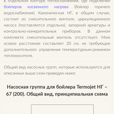
в отдельном контуре теплоснабжения, где подключен
бойлеров косвенного нагрева
(бойлер горячего
водоснабжения). Каноническая НГ, в общем случае,
состоит из смесительного вентиля, циркуляционного
насоса (поставляется отдельно), запорной арматуры и
контрольно-измерительных приборов. В данном
комплекте смесительный вентиль отсутствует. Меж
осевое расстояние составляет 20 см, не требующее
дополнительного управления температурным режимом
теплоносителя.
Общий вид насосных групп, которые используются для
описанных выше схем приведен ниже:
Насосная группа для бойлера Termojet НГ –
67 (200). Общий вид, принципиальная схема