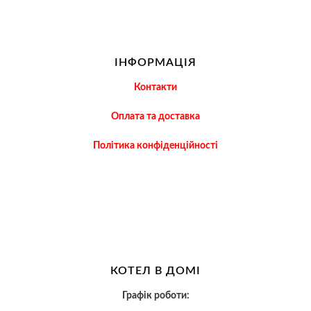
ІНФОРМАЦІЯ
Контакти
Оплата та доставка
Політика конфіденційності
КОТЕЛ В ДОМІ
Графік роботи: