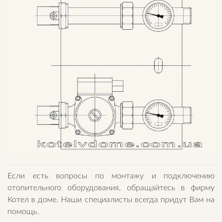
Если есть вопросы по монтажу и подключению
отопительного оборудования, обращайтесь в фирму
Котел в доме. Наши специалисты всегда придут Вам на
помощь.