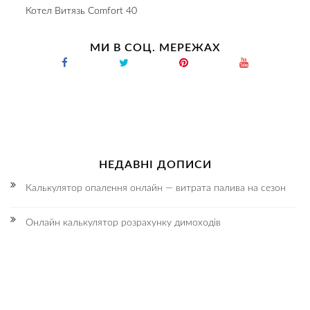
Котел Витязь Comfort 40
МИ В СОЦ. МЕРЕЖАХ
НЕДАВНІ ДОПИСИ
Калькулятор опалення онлайн — витрата палива на сезон
Онлайн калькулятор розрахунку димоходів