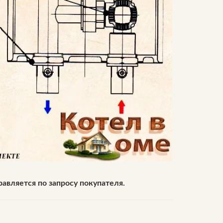
равляется по запросу покупателя.