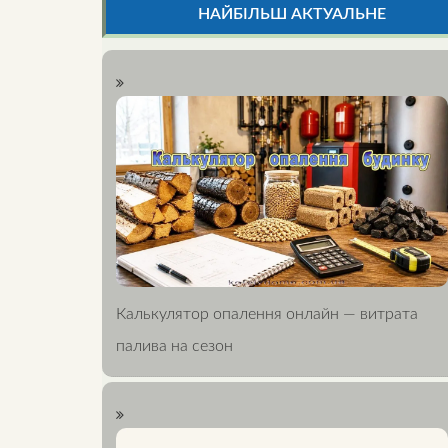
НАЙБІЛЬШ АКТУАЛЬНЕ
Калькулятор опалення онлайн — витрата
палива на сезон