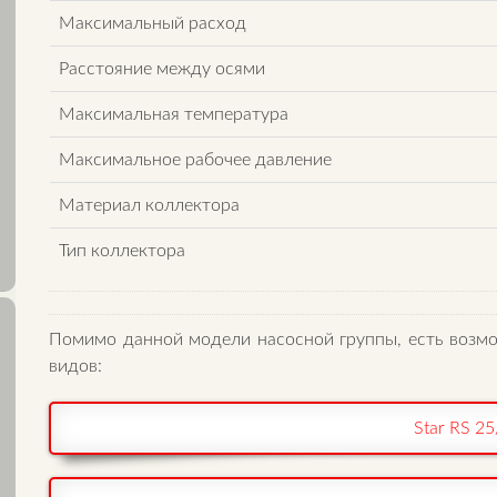
Максимальный расход
Расстояние между осями
Максимальная температура
Максимальное рабочее давление
Материал коллектора
Тип коллектора
Помимо данной модели насосной группы, есть возм
видов:
Star RS 25