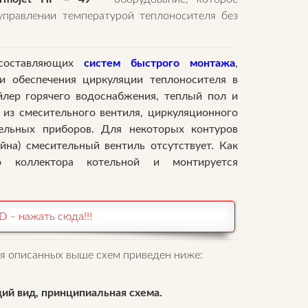
управлении температурой теплоносителя без
составляющих
систем быстрого монтажа
,
и обеспечения циркуляции теплоносителя в
йлер горячего водоснабжения, теплый пол и
 из смесительного вентиля, циркуляционного
тельных приборов. Для некоторых контуров
йна) смесительный вентиль отсутствует. Как
о коллектора котельной и монтируется
 – нажать сюда!!!
я описанных выше схем приведен ниже:
щий вид, принципиальная схема.