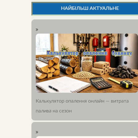
НАЙБІЛЬШ АКТУАЛЬНЕ
Калькулятор опалення онлайн — витрата
палива на сезон