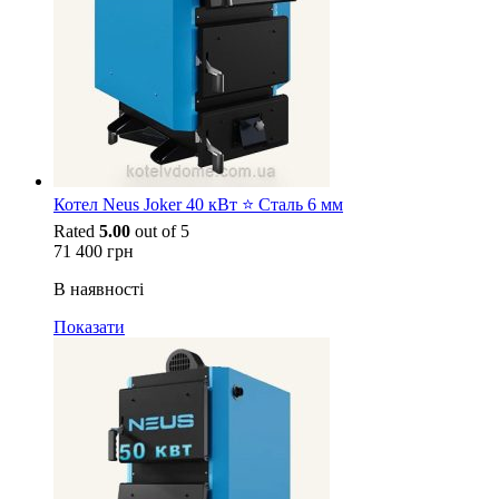
Котел Neus Joker 40 кВт ⭐ Сталь 6 мм
Rated
5.00
out of 5
71 400
грн
В наявності
Показати