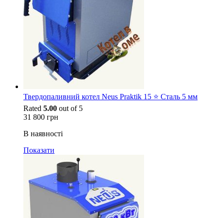
Твердопаливний котел Neus Praktik 15 ⭐ Сталь 5 мм
Rated
5.00
out of 5
31 800
грн
В наявності
Показати