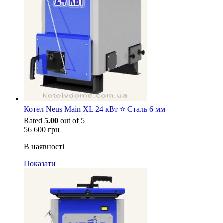
Котел Neus Main XL 24 кВт ⭐ Сталь 6 мм
Rated
5.00
out of 5
56 600
грн
В наявності
Показати