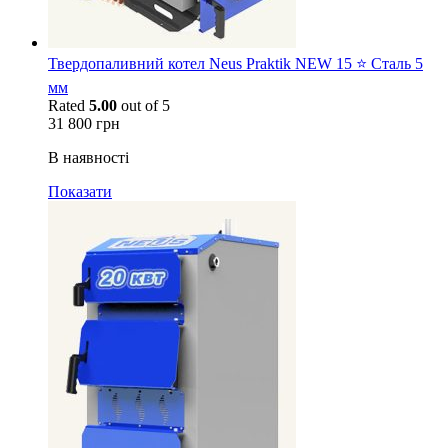
Твердопаливний котел Neus Praktik NEW 15 ⭐ Сталь 5
мм
Rated
5.00
out of 5
31 800
грн
В наявності
Показати