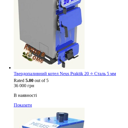
Твердопаливний котел Neus Praktik 20 ⭐ Сталь 5 мм
Rated
5.00
out of 5
36 000
грн
В наявності
Показати