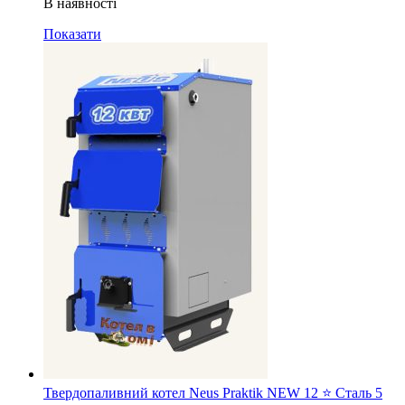
В наявності
Показати
Твердопаливний котел Neus Praktik NEW 12 ⭐ Сталь 5