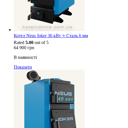
Котел Neus Joker 36 кВт ⭐ Сталь 6 мм
Rated
5.00
out of 5
64 900
грн
В наявності
Показати