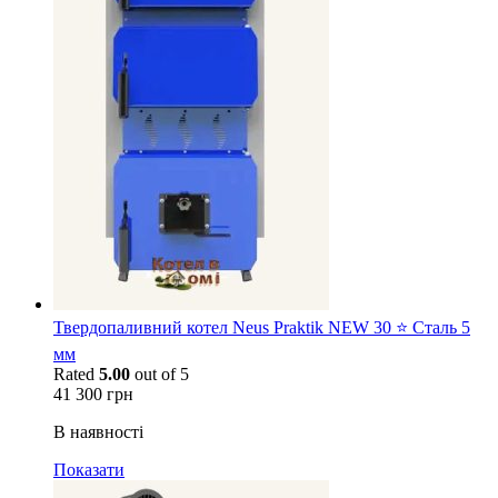
Твердопаливний котел Neus Praktik NEW 30 ⭐ Сталь 5
мм
Rated
5.00
out of 5
41 300
грн
В наявності
Показати