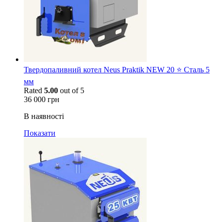
Твердопаливний котел Neus Praktik NEW 20 ⭐ Сталь 5
мм
Rated
5.00
out of 5
36 000
грн
В наявності
Показати