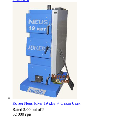
Котел Neus Joker 19 кВт ⭐ Сталь 6 мм
Rated
5.00
out of 5
52 000
грн