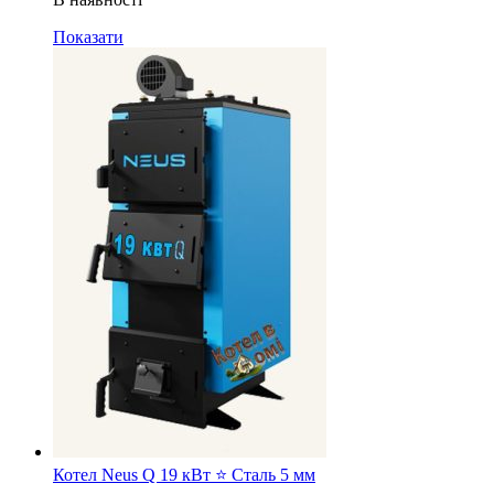
Показати
Котел Neus Q 19 кВт ⭐ Сталь 5 мм