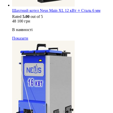
Шахтний котел Neus Main XL 12 кВт ⭐ Сталь 6 мм
Rated
5.00
out of 5
48 100
грн
В наявності
Показати