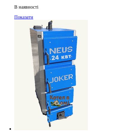
В наявності
Показати