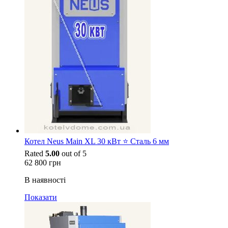
Котел Neus Main XL 30 кВт ⭐ Сталь 6 мм
Rated
5.00
out of 5
62 800
грн
В наявності
Показати