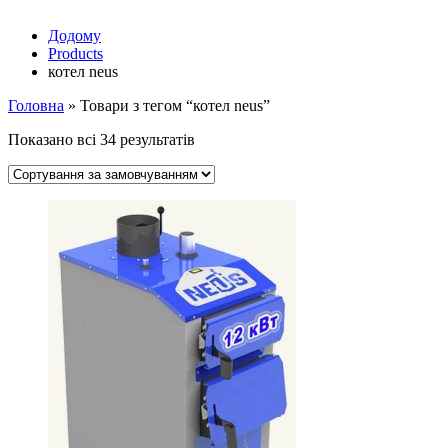
Додому
Products
котел neus
Головна
»
Товари з тегом “котел neus”
Показано всі 34 результатів