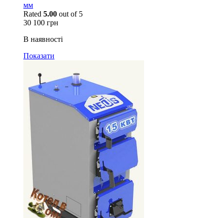
мм
Rated
5.00
out of 5
30 100
грн
В наявності
Показати