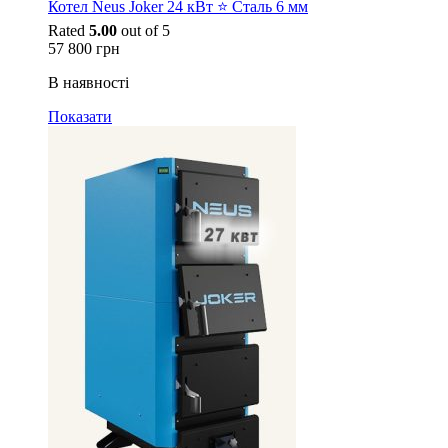
Котел Neus Joker 24 кВт ⭐ Сталь 6 мм
Rated
5.00
out of 5
57 800
грн
В наявності
Показати