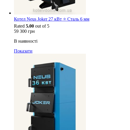
Котел Neus Joker 27 кВт ⭐ Сталь 6 мм
Rated
5.00
out of 5
59 300
грн
В наявності
Показати