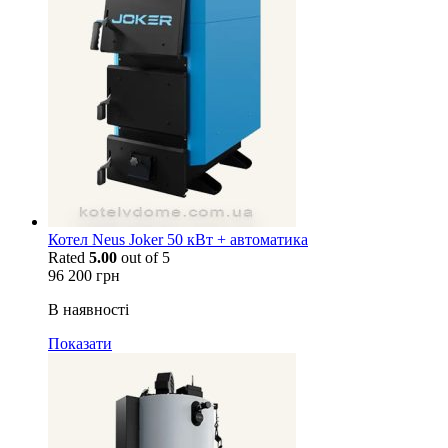
Котел Neus Joker 50 кВт + автоматика
Rated
5.00
out of 5
96 200
грн
В наявності
Показати