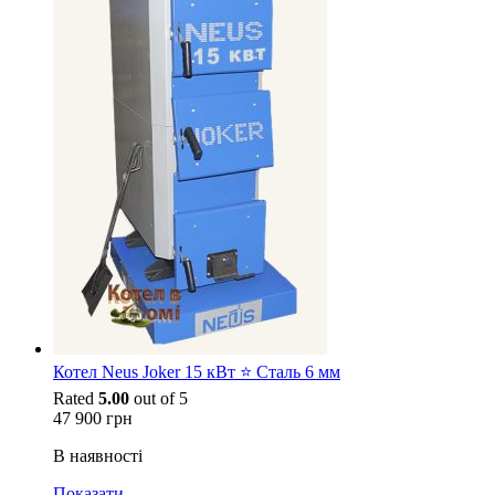
Котел Neus Joker 15 кВт ⭐ Сталь 6 мм
Rated
5.00
out of 5
47 900
грн
В наявності
Показати