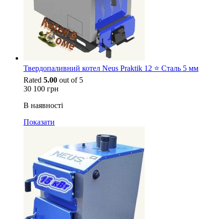
Твердопаливний котел Neus Praktik 12 ⭐ Сталь 5 мм
Rated
5.00
out of 5
30 100
грн
В наявності
Показати