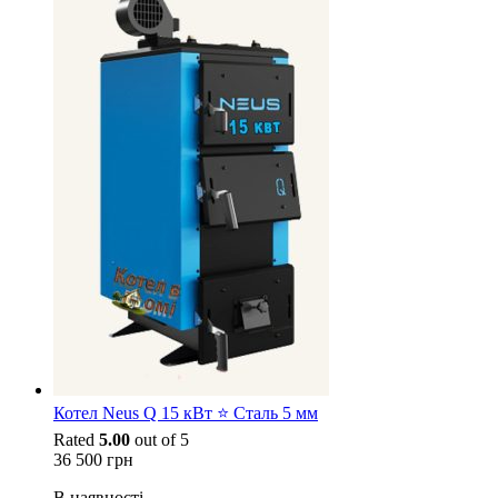
Котел Neus Q 15 кВт ⭐ Сталь 5 мм
Rated
5.00
out of 5
36 500
грн
В наявності