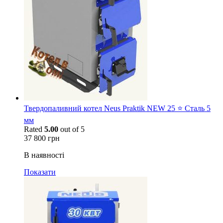
Твердопаливний котел Neus Praktik NEW 25 ⭐ Сталь 5
мм
Rated
5.00
out of 5
37 800
грн
В наявності
Показати