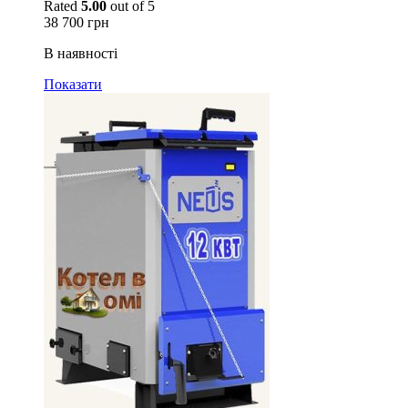
Rated
5.00
out of 5
38 700
грн
В наявності
Показати