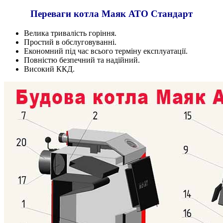
Переваги котла Маяк АТО Стандарт
Велика тривалість горіння.
Простий в обслуговуванні.
Економний під час всього терміну експлуатації.
Повністю безпечний та надійний.
Високий ККД.