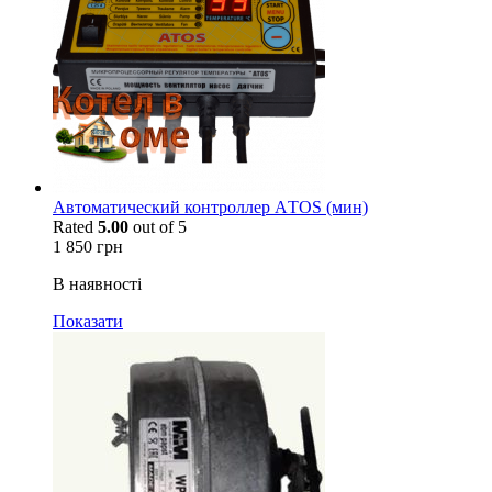
Автоматический контроллер АTOS (мин)
Rated
5.00
out of 5
1 850
грн
В наявності
Показати