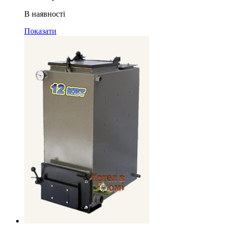
В наявності
Показати