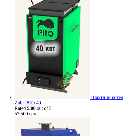
Шахтний котел
Zubr PRO 40
Rated
5.00
out of 5
53 500
грн