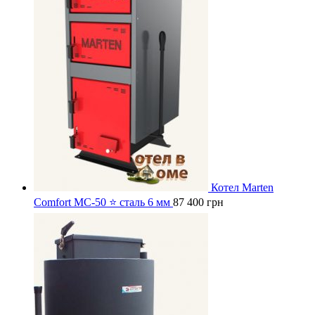
Котел Marten
Comfort MC-50 ⭐ сталь 6 мм
87 400
грн