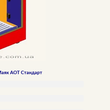
Маяк АОТ Стандарт