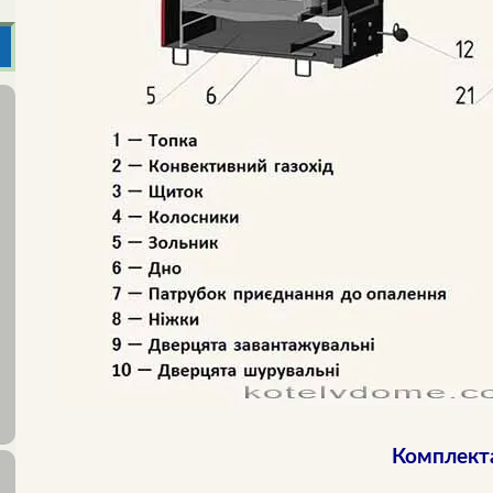
Комплект