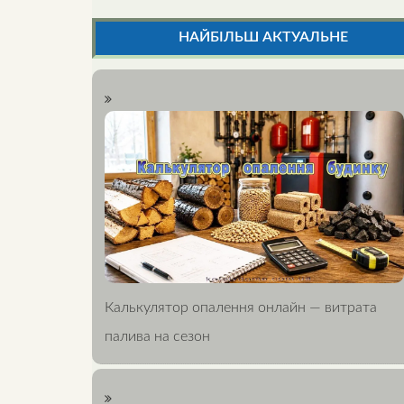
НАЙБІЛЬШ АКТУАЛЬНЕ
Калькулятор опалення онлайн — витрата
палива на сезон