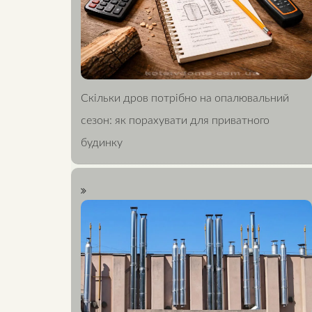
Скільки дров потрібно на опалювальний
сезон: як порахувати для приватного
будинку