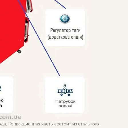
а. Конвекционная часть состоит из стального