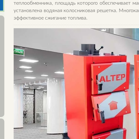
теплообменника, площадь которого обеспечивает ма
установлена водяная колосниковая решетка. Многока
эффективное сжигание топлива.