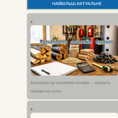
НАЙБІЛЬШ АКТУАЛЬНЕ
Калькулятор опалення онлайн — витрата
палива на сезон