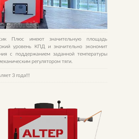
ссик Плюс имеют значительную площадь
сокий уровень КПД и значительно экономит
ения с поддержанием заданной температуры
еханическим регулятором тяги.
ляет 3 года!!!