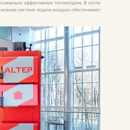
ксимально эффективную теплоотдачу. В котле
нальная система подачи воздуха обеспечивает