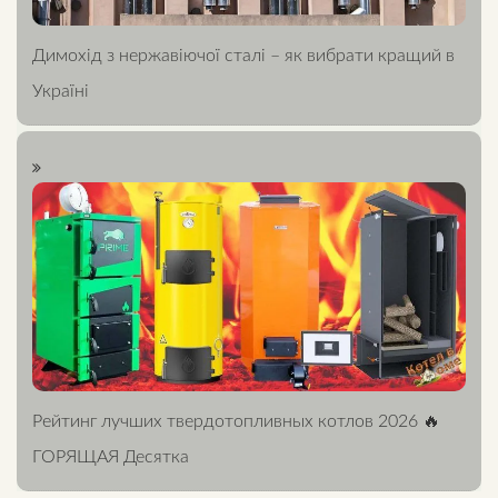
Димохід з нержавіючої сталі – як вибрати кращий в
Україні
Рейтинг лучших твердотопливных котлов 2026 🔥
ГОРЯЩАЯ Десятка