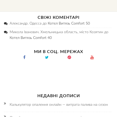
СВІЖІ КОМЕНТАРІ
Александр. Одесса
до
Котел Витязь Comfort 50
Микола Іванович. Хмельницька область, місто Козятин
до
Котел Витязь Comfort 40
МИ В СОЦ. МЕРЕЖАХ
НЕДАВНІ ДОПИСИ
Калькулятор опалення онлайн — витрата палива на сезон