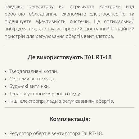
Завдяки регулятору ви отримуєте контроль над
роботою обладнання, економите електроенергію та
підвищуєте ефективність системи. Це оптимальний
вибір для тих, хто шукає простий, доступний і надійний
пристрій для регулювання обертів вентилятора.
Де використовують TAL RT-18
Твердопаливні котли.
Системи вентиляції.
Будь-які витяжки.
Теплові установки різного виду.
Інші електроприлади з регулюванням обертів.
Комплектація:
Регулятор обертів вентилятора Tal RT-18.