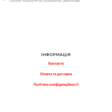
Онлайн калькулятор розрахунку димоходів
ІНФОРМАЦІЯ
Контакти
Оплата та доставка
Політика конфіденційності