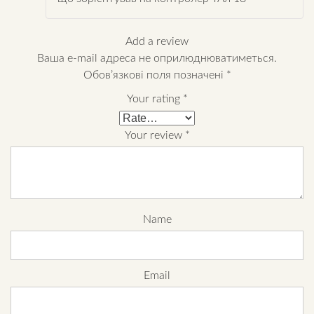
Add a review
Ваша e-mail адреса не оприлюднюватиметься.
Обов’язкові поля позначені
*
Your rating
*
Your review
*
Name
Email