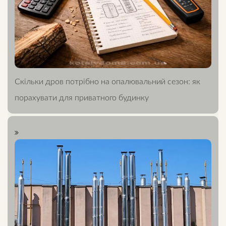
Скільки дров потрібно на опалювальний сезон: як
порахувати для приватного будинку