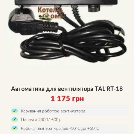
Автоматика для вентилятора TAL RT-18
1 175
грн
Керування роботою вентилятора.
Напруга 230В/ 50Гц.
Робоча температура: від -10°C до +50°C