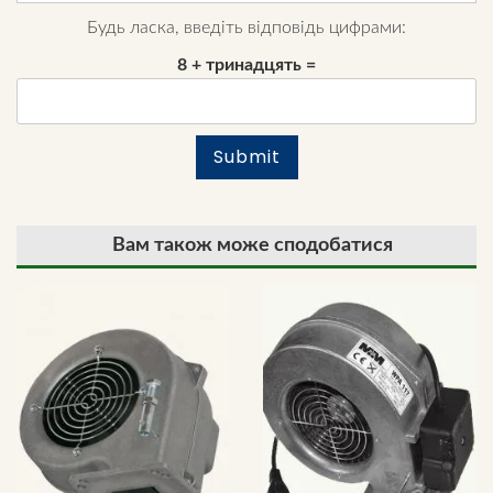
Будь ласка, введіть відповідь цифрами:
8 + тринадцять =
Вам також може сподобатися