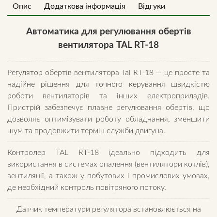
Опис
Додаткова інформація
Відгуки
Автоматика для регулювання обертів
вентилятора TAL RT-18
Регулятор обертів вентилятора Tal RT-18 — це просте та
надійне рішення для точного керування швидкістю
роботи вентиляторів та інших електроприладів.
Пристрій забезпечує плавне регулювання обертів, що
дозволяє оптимізувати роботу обладнання, зменшити
шум та продовжити термін служби двигуна.
Контролер TAL RT-18 ідеально підходить для
використання в системах опалення (вентилятори котлів),
вентиляції, а також у побутових і промислових умовах,
де необхідний контроль повітряного потоку.
Датчик температури регулятора встановлюється на