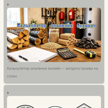
Калькулятор опалення онлайн — витрата палива на
сезон