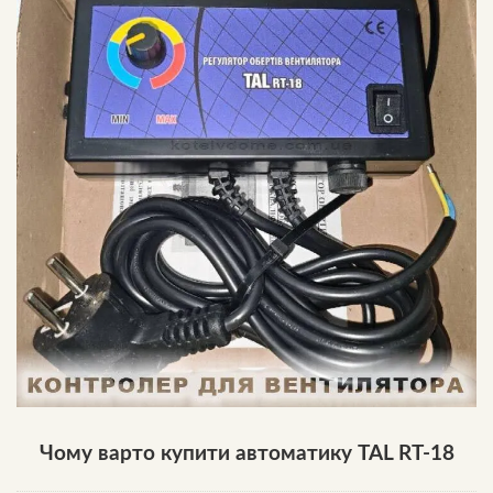
Чому варто купити автоматику TAL RT-18