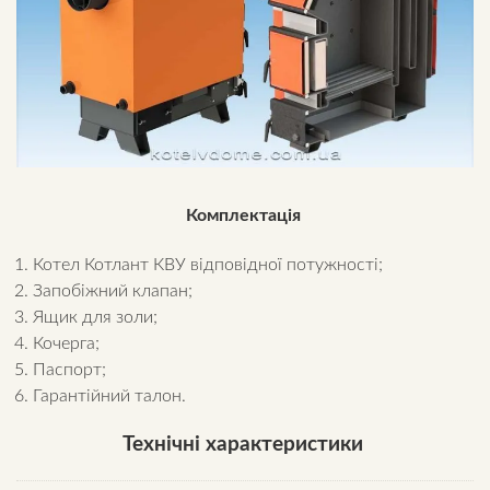
Комплектація
Котел Котлант КВУ відповідної потужності;
Запобіжний клапан;
Ящик для золи;
Кочерга;
Паспорт;
Гарантійний талон.
Технічні характеристики