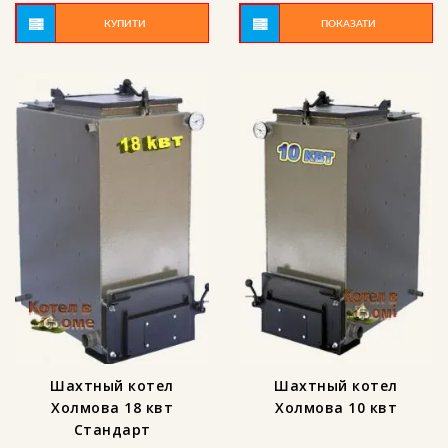
КУПИТИ
ПОКАЗАТИ
Шахтный котел
Шахтный котел
Холмова 18 квт
Холмова 10 квт
Стандарт