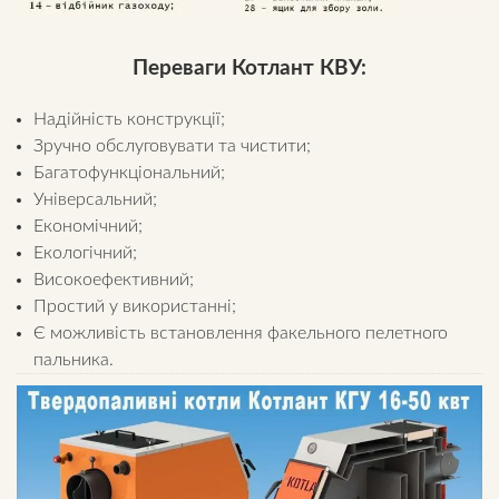
Переваги Котлант КВУ:
Надійність конструкції;
Зручно обслуговувати та чистити;
Багатофункціональний;
Універсальний;
Економічний;
Екологічний;
Високоефективний;
Простий у використанні;
Є можливість встановлення факельного пелетного
пальника.