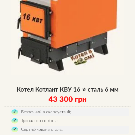
Котел Котлант КВУ 16 ⭐ сталь 6 мм
43 300
грн
Безпечний в експлуатації;
Тривалого горіння;
Сертифікована сталь.