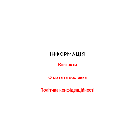
ІНФОРМАЦІЯ
Контакти
Оплата та доставка
Політика конфіденційності