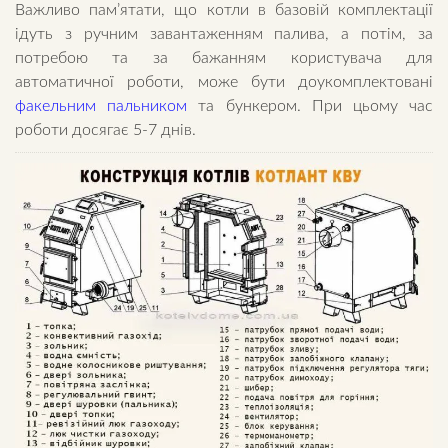
Важливо пам’ятати, що котли в базовій комплектації
ідуть з ручним завантаженням палива, а потім, за
потребою та за бажанням користувача для
автоматичної роботи, може бути доукомплектовані
факельним пальником
та бункером. При цьому час
роботи досягає 5-7 днів.