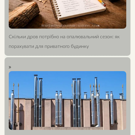
Скільки дров потрібно на опалювальний сезон: як
порахувати для приватного будинку