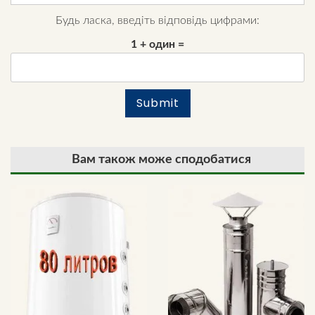
Будь ласка, введіть відповідь цифрами:
1 + один =
Вам також може сподобатися