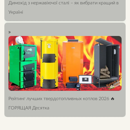
Димохід з нержавіючої сталі – як вибрати кращий в
Україні
Рейтинг лучших твердотопливных котлов 2026 🔥
ГОРЯЩАЯ Десятка