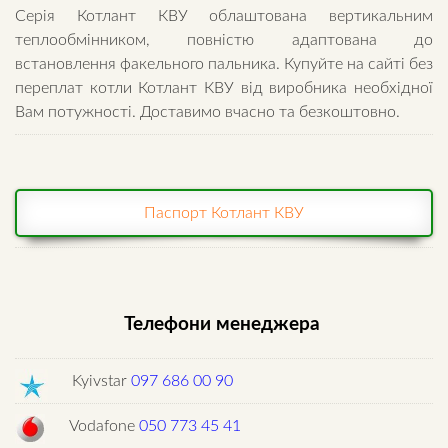
Серія Котлант КВУ облаштована вертикальним
теплообмінником, повністю адаптована до
встановлення факельного пальника. Купуйте на сайті без
переплат котли Котлант КВУ від виробника необхідної
Вам потужності. Доставимо вчасно та безкоштовно.
Паспорт Котлант КВУ
Телефони менеджера
Kyivstar
097 686 00 90
Vodafone
050 773 45 41