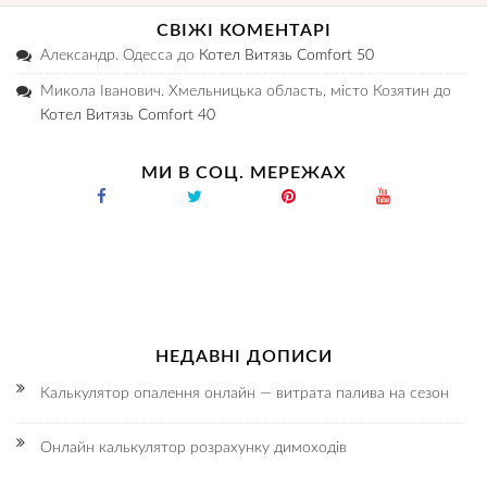
СВІЖІ КОМЕНТАРІ
Александр. Одесса
до
Котел Витязь Comfort 50
Микола Іванович. Хмельницька область, місто Козятин
до
Котел Витязь Comfort 40
МИ В СОЦ. МЕРЕЖАХ
НЕДАВНІ ДОПИСИ
Калькулятор опалення онлайн — витрата палива на сезон
Онлайн калькулятор розрахунку димоходів