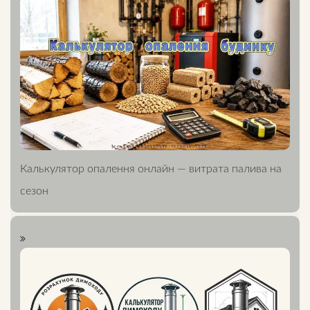
Калькулятор опалення онлайн — витрата палива на
сезон