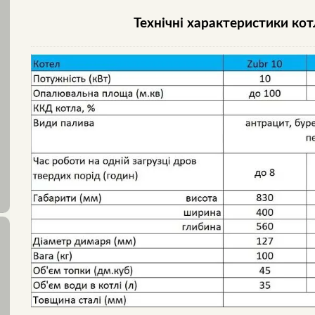
Технічні характеристики кот