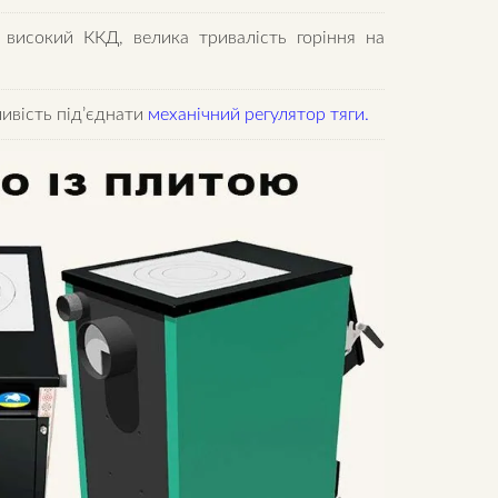
 високий ККД, велика тривалість горіння на
ивість під’єднати
механічний регулятор тяги.