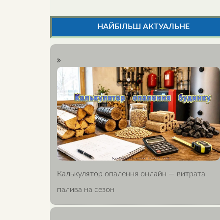
НАЙБІЛЬШ АКТУАЛЬНЕ
Калькулятор опалення онлайн — витрата
палива на сезон