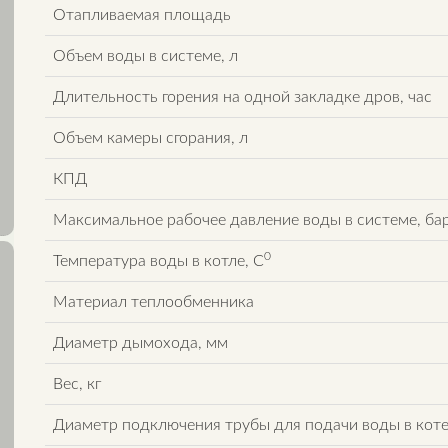
Отапливаемая площадь
Объем воды в системе, л
Длительность горения на одной закладке дров, час
Объем камеры сгорания, л
КПД
Максимальное рабочее давление воды в системе, ба
0
Температура воды в котле, C
Материал теплообменника
Диаметр дымохода, мм
Вес, кг
Диаметр подключения трубы для подачи воды в кот