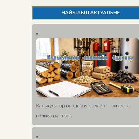
НАЙБІЛЬШ АКТУАЛЬНЕ
Калькулятор опалення онлайн — витрата
палива на сезон