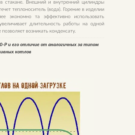
н в стакане. Внешний и внутренний цилиндры
ечет теплоноситель (вода). Горение в изделии
лее экономно та эффективно использовать
увеличивает длительность работы на одной
 позволяет возникать конденсату.
0-P и его отличие от аналогичных за типом
ивных котлов