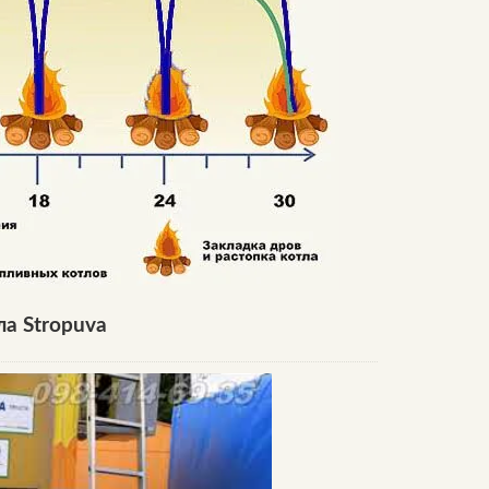
ла Stropuva