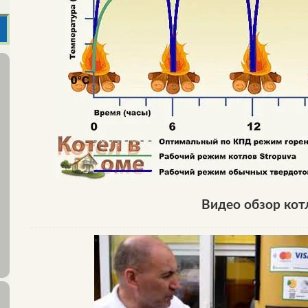
Видео обзор кот