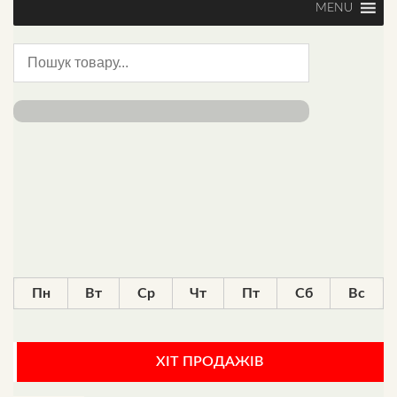
MENU
Пн
Вт
Ср
Чт
Пт
Сб
Вс
ХІТ ПРОДАЖІВ