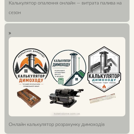
Калькулятор опалення онлайн — витрата палива на
сезон
Онлайн калькулятор розрахунку димоходів