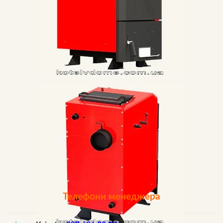
Телефони менеджера