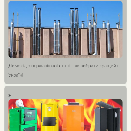
Димохід з нержавіючої сталі – як вибрати кращий в
Україні