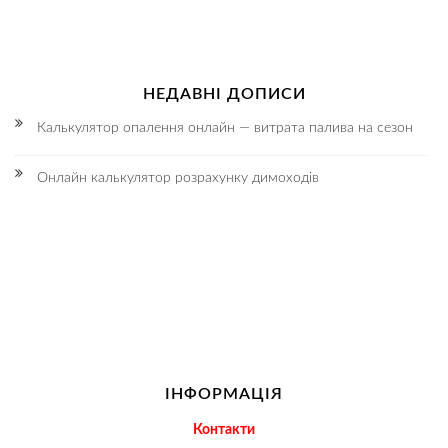
НЕДАВНІ ДОПИСИ
Калькулятор опалення онлайн — витрата палива на сезон
Онлайн калькулятор розрахунку димоходів
ІНФОРМАЦІЯ
Контакти