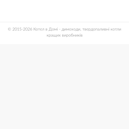
© 2015-2026 Котел в Домі - димоходи, твердопаливні котли
кращих виробників