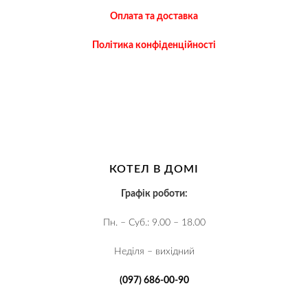
Оплата та доставка
Політика конфіденційності
КОТЕЛ В ДОМІ
Графік роботи:
Пн. – Суб.: 9.00 – 18.00
Неділя – вихідний
(097) 686-00-90