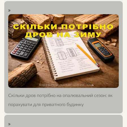
Скільки дров потрібно на опалювальний сезон: як
порахувати для приватного будинку