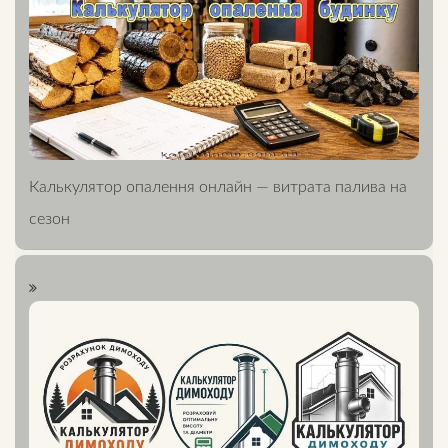
Калькулятор опалення онлайн — витрата палива на
сезон