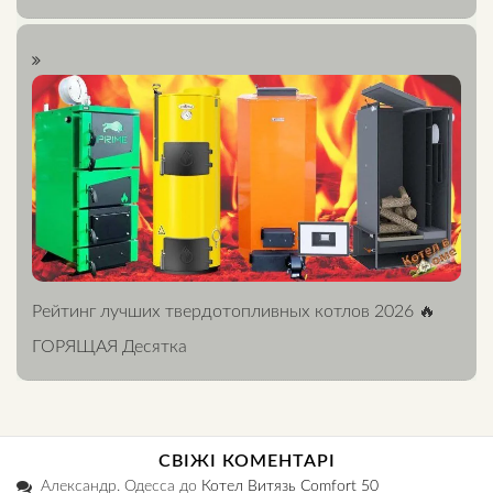
Рейтинг лучших твердотопливных котлов 2026 🔥
ГОРЯЩАЯ Десятка
СВІЖІ КОМЕНТАРІ
Александр. Одесса
до
Котел Витязь Comfort 50