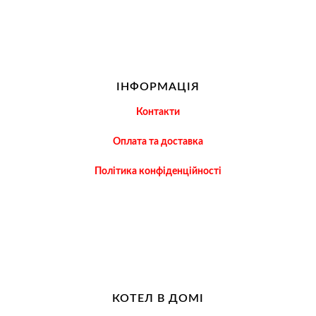
ІНФОРМАЦІЯ
Контакти
Оплата та доставка
Політика конфіденційності
КОТЕЛ В ДОМІ