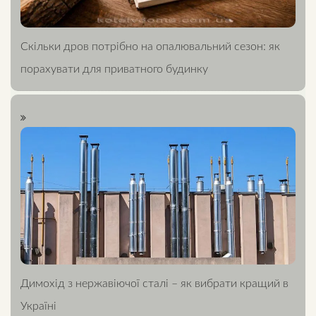
Скільки дров потрібно на опалювальний сезон: як
порахувати для приватного будинку
Димохід з нержавіючої сталі – як вибрати кращий в
Україні