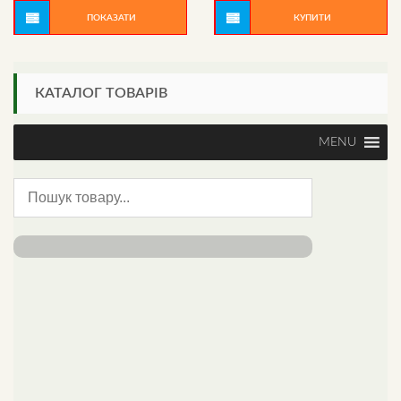
ПОКАЗАТИ
КУПИТИ
КАТАЛОГ ТОВАРІВ
MENU