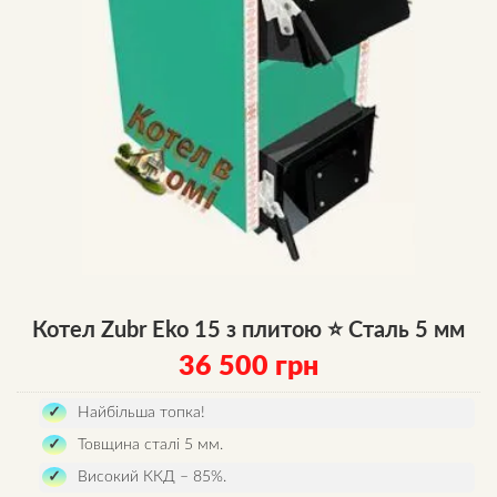
Котел Zubr Eko 15 з плитою ⭐ Сталь 5 мм
36 500
грн
Найбільша топка!
Товщина сталі 5 мм.
Високий ККД – 85%.