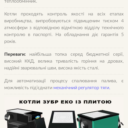
теплообмінник.
Котли проходять контроль якості на всіх етапах
виробництва, випробовуються підвищеним тиском 4
атмосфери з відповідною відміткою відділу технічного
контролю в паспорті. На обладнання діє гарантія 5
років.
Переваги:
найбільша топка серед бюджетної серії,
високий ККД, велика тривалість горіння на дровах,
надійні зварювальні шви, висока якість сталі.
Для автоматизації процесу спалювання палива, є
можливість під’єднати
механічний регулятор тяги.