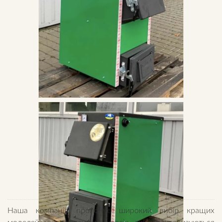
Наша компанія пропонує широкий вибір кращих