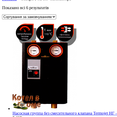
Показано всі 6 результатів
Насосная группа без смесительного клапана Termojet НГ 