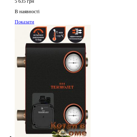
5 635
грн
В наявності
Показати