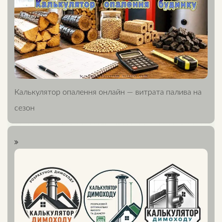
Калькулятор опалення онлайн — витрата палива на
сезон