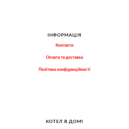
ІНФОРМАЦІЯ
Контакти
Оплата та доставка
Політика конфіденційності
КОТЕЛ В ДОМІ