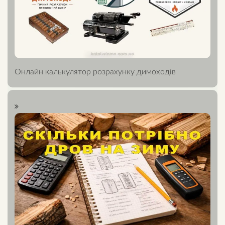
Онлайн калькулятор розрахунку димоходів