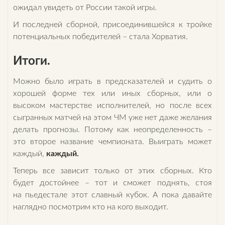
ожидал увидеть от России такой игры.
И последней сборной, присоединившейся к тройке
потенциальных победителей – стала Хорватия.
Итоги.
Можно было играть в предсказателей и судить о
хорошей форме тех или иных сборных, или о
высоком мастерстве исполнителей, но после всех
сыгранных матчей на этом ЧМ уже нет даже желания
делать прогнозы. Потому как неопределенность –
это второе название чемпионата. Выиграть может
каждый,
каждый.
Теперь все зависит только от этих сборных. Кто
будет достойнее – тот и сможет поднять, стоя
на пьедестале этот славный кубок. А пока давайте
наглядно посмотрим кто на кого выходит.