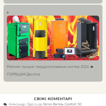
Рейтинг лучших твердотопливных котлов 2026 🔥
ГОРЯЩАЯ Десятка
СВІЖІ КОМЕНТАРІ
Александр. Одесса
до
Котел Витязь Comfort 50