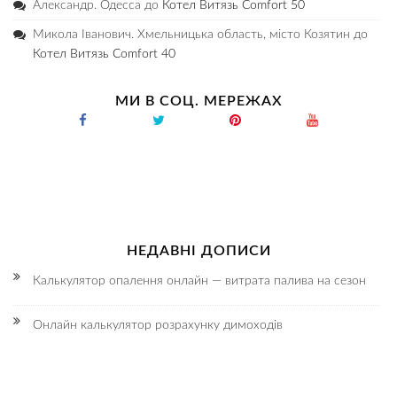
Александр. Одесса
до
Котел Витязь Comfort 50
Микола Іванович. Хмельницька область, місто Козятин
до
Котел Витязь Comfort 40
МИ В СОЦ. МЕРЕЖАХ
НЕДАВНІ ДОПИСИ
Калькулятор опалення онлайн — витрата палива на сезон
Онлайн калькулятор розрахунку димоходів