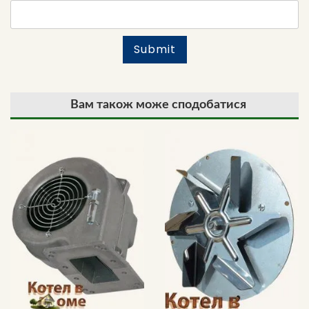
Вам також може сподобатися