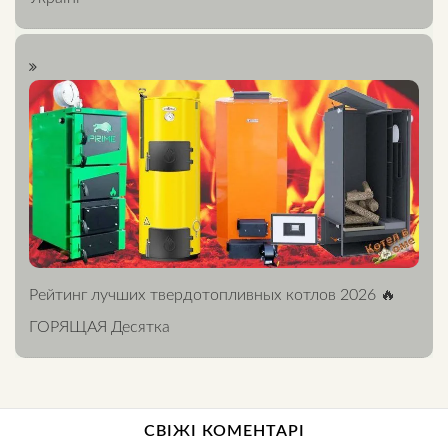
Рейтинг лучших твердотопливных котлов 2026 🔥
ГОРЯЩАЯ Десятка
СВІЖІ КОМЕНТАРІ