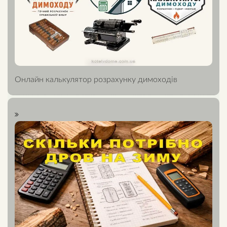
Онлайн калькулятор розрахунку димоходів