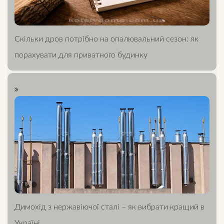
Скільки дров потрібно на опалювальний сезон: як
порахувати для приватного будинку
Димохід з нержавіючої сталі – як вибрати кращий в
Україні