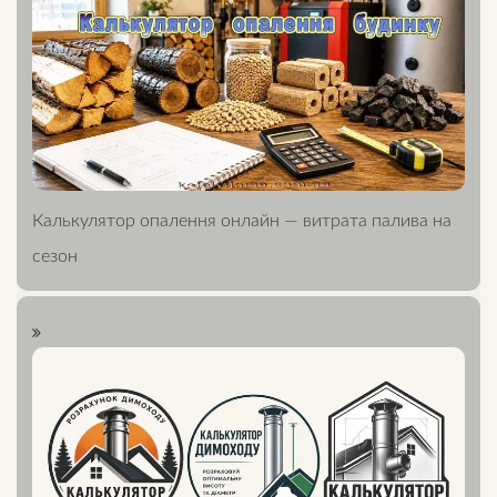
Калькулятор опалення онлайн — витрата палива на
сезон