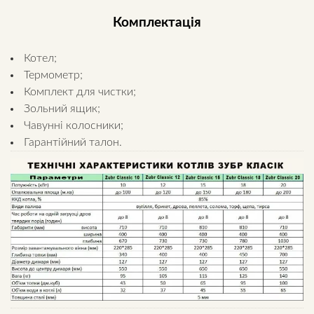
Комплектація
Котел;
Термометр;
Комплект для чистки;
Зольний ящик;
Чавунні колосники;
Гарантійний талон.