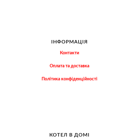
ІНФОРМАЦІЯ
Контакти
Оплата та доставка
Політика конфіденційності
КОТЕЛ В ДОМІ