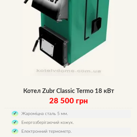
Котел Zubr Classic Termo 18 кВт
28 500
грн
Жароміцна сталь 5 мм.
Енергозберігаючий кожух.
Електронний термометр.