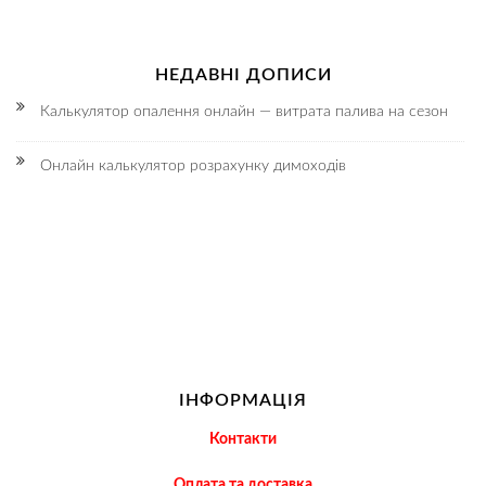
НЕДАВНІ ДОПИСИ
Калькулятор опалення онлайн — витрата палива на сезон
Онлайн калькулятор розрахунку димоходів
ІНФОРМАЦІЯ
Контакти
Оплата та доставка