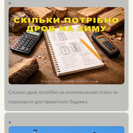
Скільки дров потрібно на опалювальний сезон: як
порахувати для приватного будинку