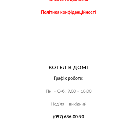
Політика конфіденційності
КОТЕЛ В ДОМІ
Графік роботи:
Пн. – Суб.: 9.00 – 18.00
Неділя – вихідний
(097) 686-00-90