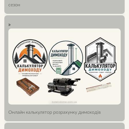
сезон
Онлайн калькулятор розрахунку димоходів