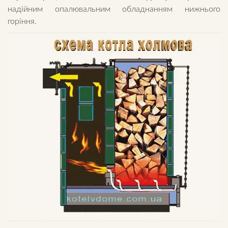
надійним опалювальним обладнанням нижнього
горіння.