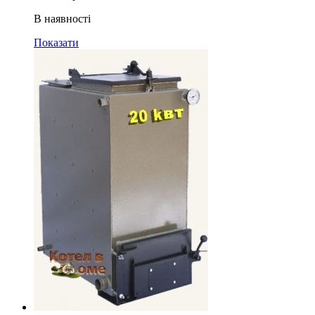
В наявності
Показати