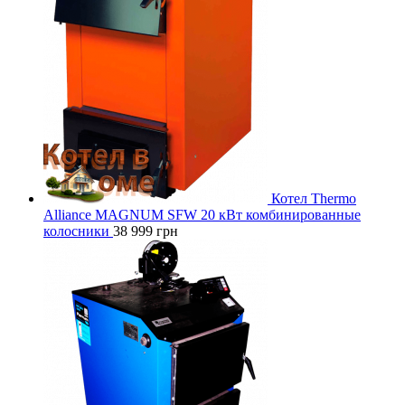
Котел Thermo
Alliance MAGNUM SFW 20 кВт комбинированные
колосники
38 999
грн