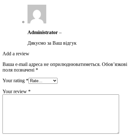
Administrator
–
Дякуємо за Ваш відгук
Add a review
Ваша e-mail адреса не оприлюднюватиметься.
Обов’язкові
поля позначені
*
Your rating
*
Your review
*