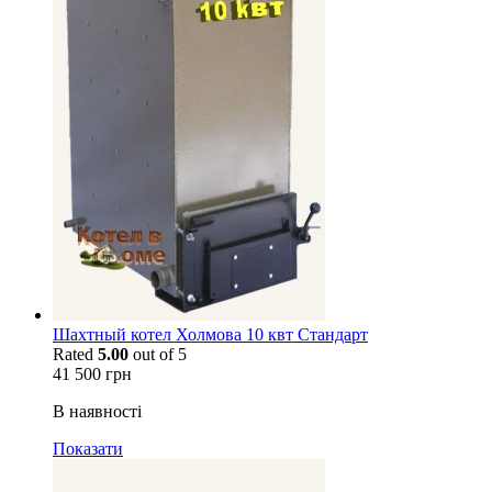
Шахтный котел Холмова 10 квт Стандарт
Rated
5.00
out of 5
41 500
грн
В наявності
Показати