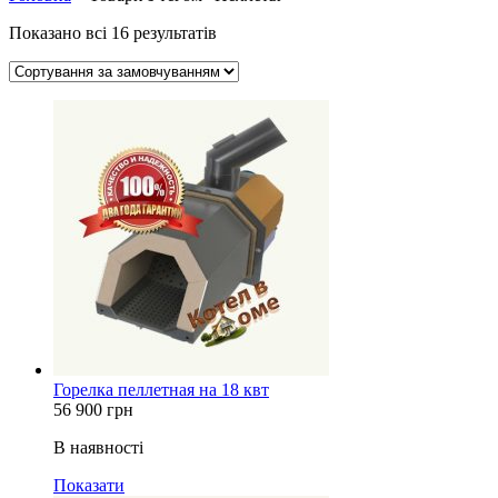
Показано всі 16 результатів
Горелка пеллетная на 18 квт
56 900
грн
В наявності
Показати