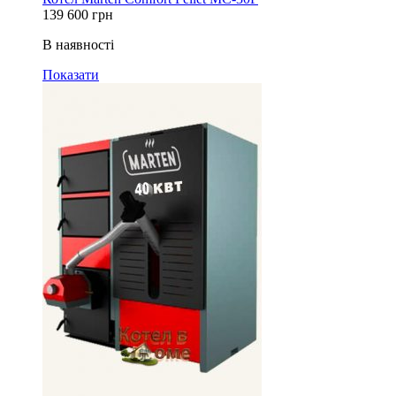
139 600
грн
В наявності
Показати