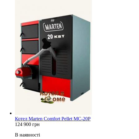
Котел Marten Comfort Pellet MC-20P
124 900
грн
В наявності