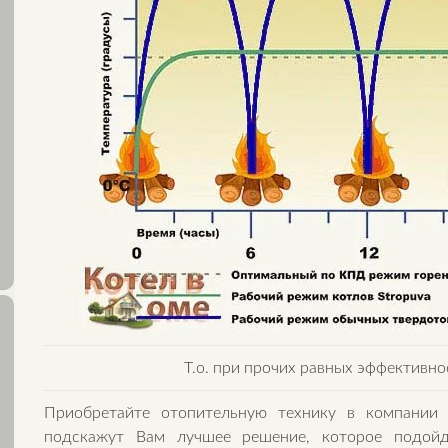
Т.о. при прочих равных эффективно
Приобретайте отопительную технику в компании 
подскажут Вам лучшее решение, которое подой