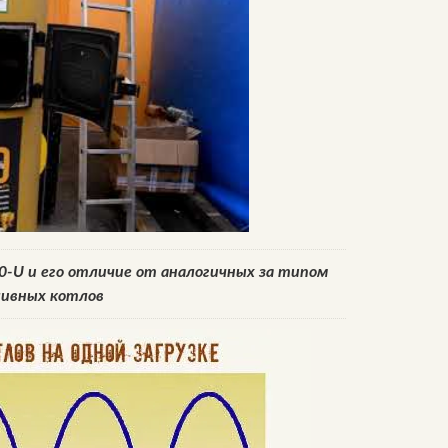
0-U и его отличие от аналогичных за типом
ивных котлов