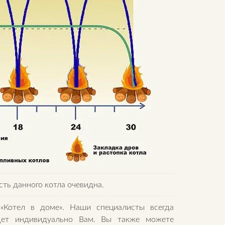
сть данного котла очевидна.
«Котел в доме». Наши специалисты всегда
дет индивидуально Вам. Вы также можете