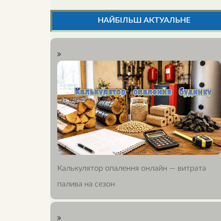
НАЙБІЛЬШ АКТУАЛЬНЕ
Калькулятор опалення онлайн — витрата
палива на сезон