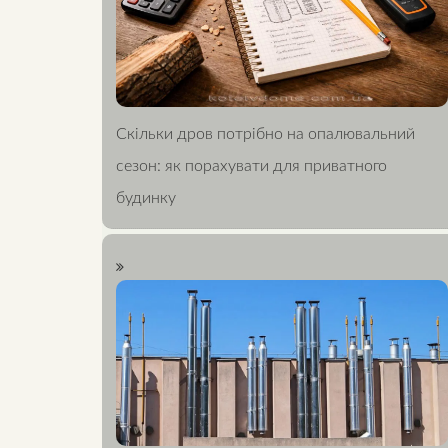
Скільки дров потрібно на опалювальний
сезон: як порахувати для приватного
будинку