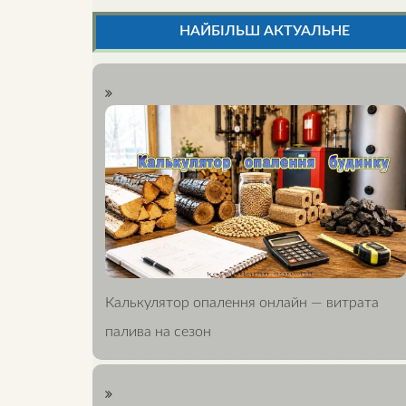
НАЙБІЛЬШ АКТУАЛЬНЕ
Калькулятор опалення онлайн — витрата
палива на сезон