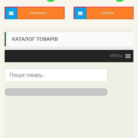
ПОКАЗАТИ
КУПИТИ
КАТАЛОГ ТОВАРІВ
MENU