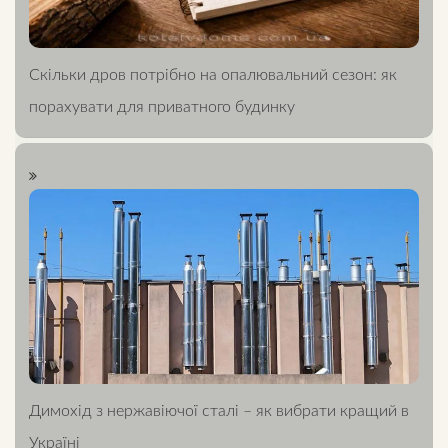
Скільки дров потрібно на опалювальний сезон: як
порахувати для приватного будинку
Димохід з нержавіючої сталі – як вибрати кращий в
Україні