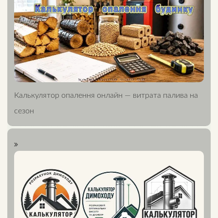
Калькулятор опалення онлайн — витрата палива на
сезон