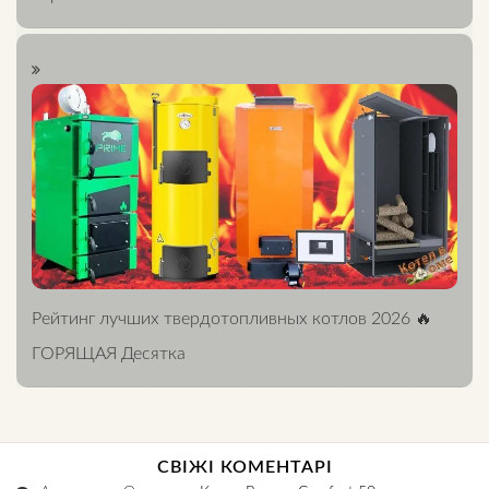
Рейтинг лучших твердотопливных котлов 2026 🔥
ГОРЯЩАЯ Десятка
СВІЖІ КОМЕНТАРІ