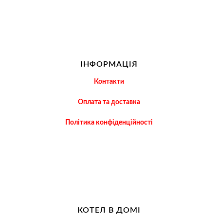
ІНФОРМАЦІЯ
Контакти
Оплата та доставка
Політика конфіденційності
КОТЕЛ В ДОМІ