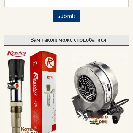
Вам також може сподобатися