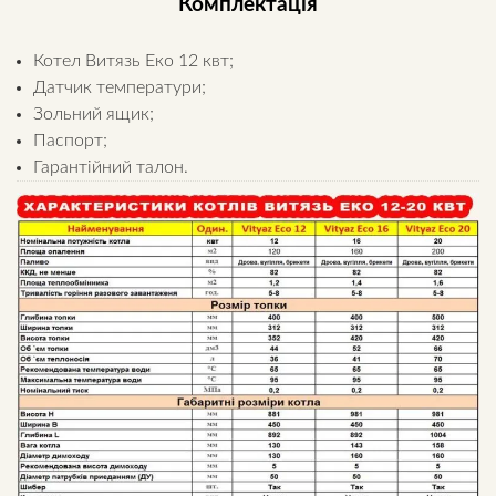
Комплектація
Котел Витязь Еко 12 квт;
Датчик температури;
Зольний ящик;
Паспорт;
Гарантійний талон.