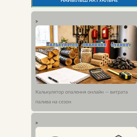
НАЙБІЛЬШ АКТУАЛЬНЕ
Калькулятор опалення онлайн — витрата
палива на сезон