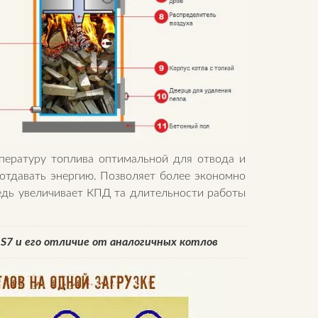
мпературу топлива оптимальной для отвода и
 отдавать энергию. Позволяет более экономно
едь увеличивает КПД та длительности работы
S7 и его отличие от аналогичных котлов