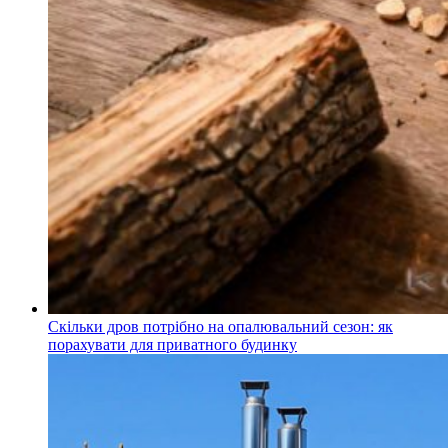
Скільки дров потрібно на опалювальний сезон: як
порахувати для приватного будинку