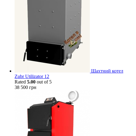
Шахтний котел
Zubr Utilizator 12
Rated
5.00
out of 5
38 500
грн