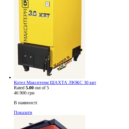
Котел Макситерм ШАХТА ЛЮКС 30 квт
Rated
5.00
out of 5
46 900
грн
В наявності
Показати