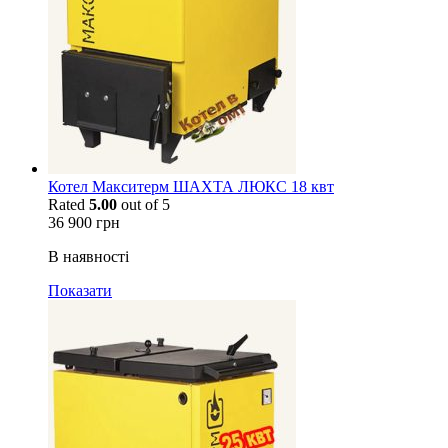
Котел Макситерм ШАХТА ЛЮКС 18 квт
Rated
5.00
out of 5
36 900
грн
В наявності
Показати