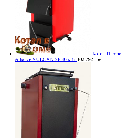
Котел Thermo
Alliance VULCAN SF 40 кВт
102 792
грн