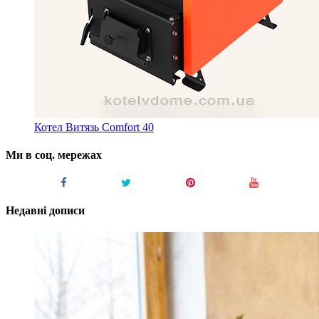
Котел Витязь Comfort 40
Ми в соц. мережах
Недавні дописи