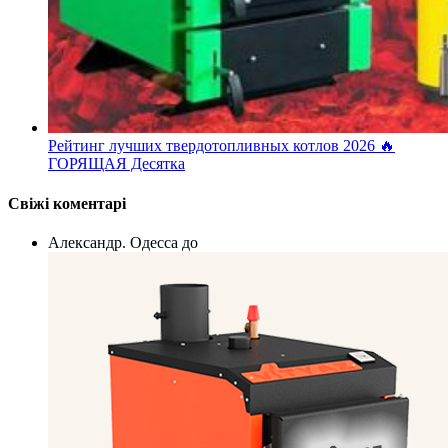
Рейтинг лучших твердотопливных котлов 2026 🔥
ГОРЯЩАЯ Десятка
Свіжі коментарі
Александр. Одесса
до