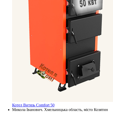
Котел Витязь Comfort 50
Микола Іванович. Хмельницька область, місто Козятин