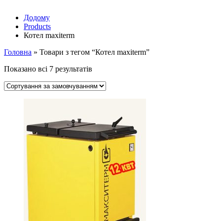
Додому
Products
Котел maxiterm
Головна
»
Товари з тегом “Котел maxiterm”
Показано всі 7 результатів