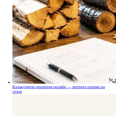
Калькулятор опалення онлайн — витрата палива на
сезон