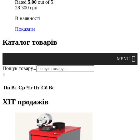
Rated
5.00
out of 5
28 300
грн
В наявності
Показати
Каталог товарів
MENU
Пошук товару...
×
Пн
Вт
Ср
Чт
Пт
Сб
Вс
ХІТ продажів