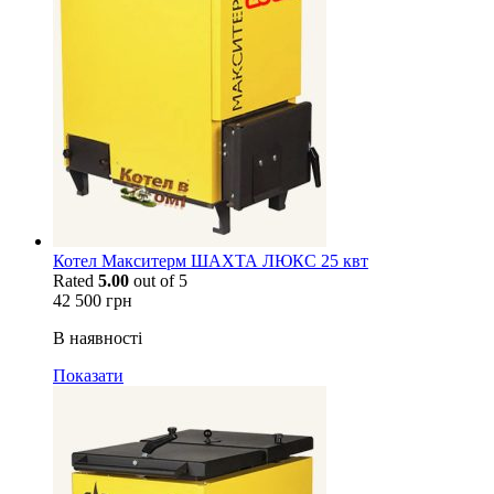
Котел Макситерм ШАХТА ЛЮКС 25 квт
Rated
5.00
out of 5
42 500
грн
В наявності
Показати