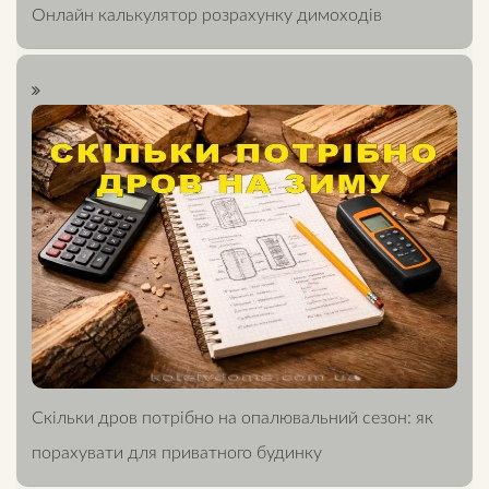
Онлайн калькулятор розрахунку димоходів
Скільки дров потрібно на опалювальний сезон: як
порахувати для приватного будинку