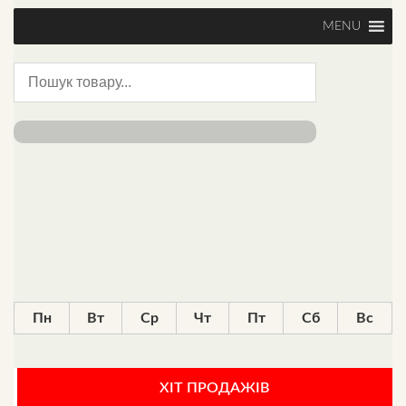
MENU
Пн
Вт
Ср
Чт
Пт
Сб
Вс
ХІТ ПРОДАЖІВ