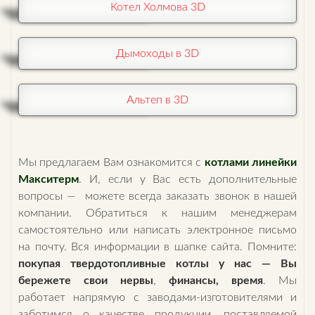
Котел Холмова 3D
Дымоходы в 3D
Альтеп в 3D
Мы предлагаем Вам ознакомится с
котлами линейки
Макситерм
. И, если у Вас есть дополнительные
вопросы — можете всегда заказать звонок в нашей
компании. Обратиться к нашим менеджерам
самостоятельно или написать электронное письмо
на почту. Вся информации в шапке сайта. Помните:
покупая твердотопливные котлы у нас — Вы
бережете свои нервы
,
финансы,
время
. Мы
работает напрямую с заводами-изготовителями и
заботимся о качестве продукции, поставляемой