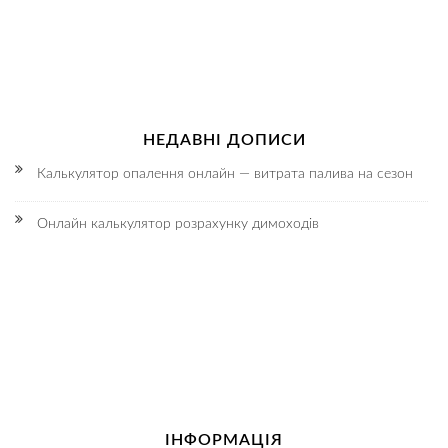
НЕДАВНІ ДОПИСИ
Калькулятор опалення онлайн — витрата палива на сезон
Онлайн калькулятор розрахунку димоходів
ІНФОРМАЦІЯ