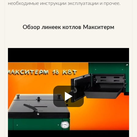
необходимые инструкции эксплуатации и прочее.
Обзор линеек котлов Макситерм