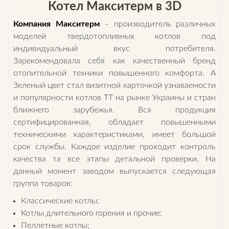
Котел Макситерм в 3D
Компания Макситерм
– производитель различных
моделей твердотопливных котлов под
индивидуальный вкус потребителя.
Зарекомендовала себя как качественный бренд
отопительной техники повышенного комфорта. А
Зеленый цвет стал визитной карточкой узнаваемости
и популярности котлов ТТ на рынке Украины и стран
ближнего зарубежья. Вся продукция
сертифицированная, обладает повышенными
техническими характеристиками, имеет большой
срок службы. Каждое изделие проходит контроль
качества та все этапы детальной проверки. На
данный момент заводом выпускается следующая
группа товаров:
Классические котлы;
Котлы длительного горения и прочие;
Пеллетные котлы;