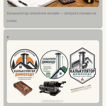
Калькулятор опалення онлайн — витрата палива на
сезон