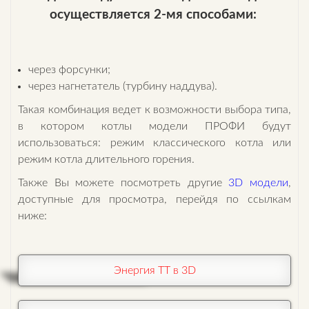
осуществляется 2-мя способами:
через форсунки;
через нагнетатель (турбину наддува).
Такая комбинация ведет к возможности выбора типа,
в котором котлы модели ПРОФИ будут
использоваться: режим классического котла или
режим котла длительного горения.
Также Вы можете посмотреть другие
3D модели
,
доступные для просмотра, перейдя по ссылкам
ниже:
Энергия ТТ в 3D