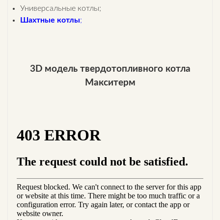
Универсальные котлы;
Шахтные котлы
;
3D модель твердотопливного котла
Макситерм