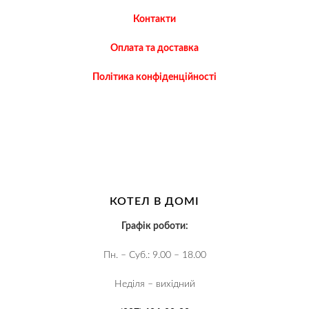
Контакти
Оплата та доставка
Політика конфіденційності
КОТЕЛ В ДОМІ
Графік роботи:
Пн. – Суб.: 9.00 – 18.00
Неділя – вихідний